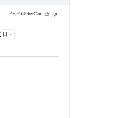
ข้อมูลนี้มีประโยชน์ไหม
x