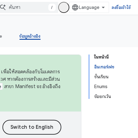
/
ลงชื่อเข้าใช้
e
ข้อมูลอ้างอิง
ในหน้านี้
อินเทอร์เฟซ
 เพื่อให้สอดคล้องกับโมเดลการ
ชั้นเรียน
ศ หากต้องการสร้างและมีส่วน
e
สาขา Manifest จะอ้างอิงถึง
Enums
ข้อยกเว้น