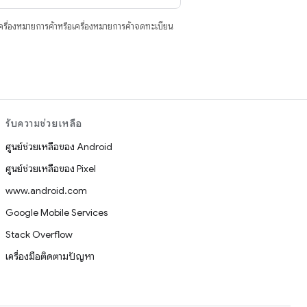
ื่องหมายการค้าหรือเครื่องหมายการค้าจดทะเบียน
รับความช่วยเหลือ
ศูนย์ช่วยเหลือของ Android
ศูนย์ช่วยเหลือของ Pixel
www.android.com
Google Mobile Services
Stack Overflow
เครื่องมือติดตามปัญหา