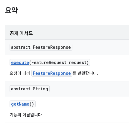
요약
공개 메서드
abstract Feature
Response
execute
(Feature
Request request)
FeatureResponse
요청에 따라
를 반환합니다.
abstract String
get
Name
()
기능의 이름입니다.