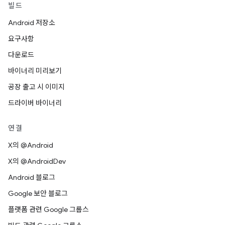
빌드
Android 저장소
요구사항
다운로드
바이너리 미리보기
공장 출고 시 이미지
드라이버 바이너리
연결
X의 @Android
X의 @AndroidDev
Android 블로그
Google 보안 블로그
플랫폼 관련 Google 그룹스