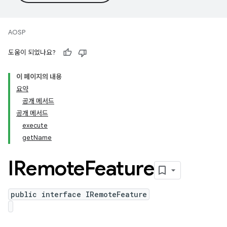
AOSP
도움이 되었나요?
이 페이지의 내용
요약
공개 메서드
공개 메서드
execute
getName
IRemote
Feature
public interface IRemoteFeature