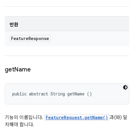
반환
Feature
Response
get
Name
public abstract String getName ()
기능의 이름입니다.
FeatureRequest.getName()
과(와) 일
치해야 합니다.