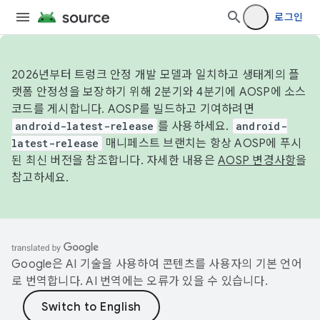
로그인
2026년부터 트렁크 안정 개발 모델과 일치하고 생태계의 플
랫폼 안정성을 보장하기 위해 2분기와 4분기에 AOSP에 소스
코드를 게시합니다. AOSP를 빌드하고 기여하려면
android-latest-release
를 사용하세요.
android-
latest-release
매니페스트 브랜치는 항상 AOSP에 푸시
된 최신 버전을 참조합니다. 자세한 내용은
AOSP 변경사항
을
참고하세요.
Google은 AI 기술을 사용하여 콘텐츠를 사용자의 기본 언어
로 번역합니다. AI 번역에는 오류가 있을 수 있습니다.