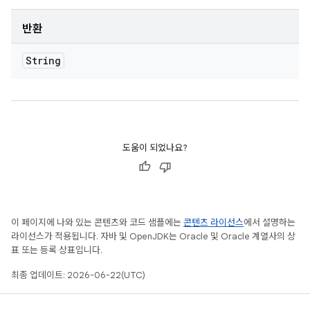
반환
String
도움이 되었나요?
이 페이지에 나와 있는 콘텐츠와 코드 샘플에는
콘텐츠 라이선스
에서 설명하는
라이선스가 적용됩니다. 자바 및 OpenJDK는 Oracle 및 Oracle 계열사의 상
표 또는 등록 상표입니다.
최종 업데이트: 2026-06-22(UTC)