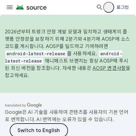
로그인
2026년부터 트렁크 안정 개발 모델과 일치하고 생태계의 플
랫폼 안정성을 보장하기 위해 2분기와 4분기에 AOSP에 소스
코드를 게시합니다. AOSP를 빌드하고 기여하려면
android-latest-release
를 사용하세요.
android-
latest-release
매니페스트 브랜치는 항상 AOSP에 푸시
된 최신 버전을 참조합니다. 자세한 내용은
AOSP 변경사항
을
참고하세요.
Google은 AI 기술을 사용하여 콘텐츠를 사용자의 기본 언어
로 번역합니다. AI 번역에는 오류가 있을 수 있습니다.