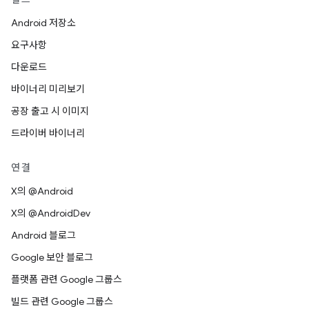
Android 저장소
요구사항
다운로드
바이너리 미리보기
공장 출고 시 이미지
드라이버 바이너리
연결
X의 @Android
X의 @AndroidDev
Android 블로그
Google 보안 블로그
플랫폼 관련 Google 그룹스
빌드 관련 Google 그룹스