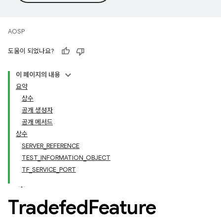
AOSP
도움이 되었나요?
이 페이지의 내용
요약
상수
공개 생성자
공개 메서드
상수
SERVER_REFERENCE
TEST_INFORMATION_OBJECT
TF_SERVICE_PORT
Tradefed
Feature