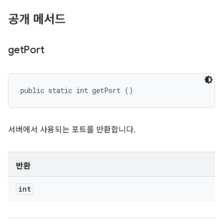
공개 메서드
get
Port
public static int getPort ()
서버에서 사용되는 포트를 반환합니다.
반환
int