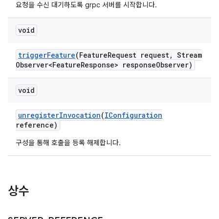
요청을 수신 대기하도록 grpc 서버를 시작합니다.
void
trigger
Feature
(Feature
Request request
,
Stream
Observer<Feature
Response> response
Observer)
void
unregister
Invocation
(
IConfiguration
reference)
구성을 통해 호출을 등록 해제합니다.
상수