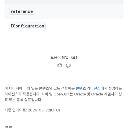
reference
IConfiguration
도움이 되었나요?
이 페이지에 나와 있는 콘텐츠와 코드 샘플에는
콘텐츠 라이선스
에서 설명하는
라이선스가 적용됩니다. 자바 및 OpenJDK는 Oracle 및 Oracle 계열사의 상
표 또는 등록 상표입니다.
최종 업데이트: 2026-06-22(UTC)
빌드