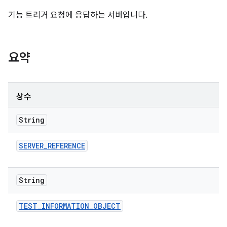
기능 트리거 요청에 응답하는 서버입니다.
요약
상수
String
SERVER
_
REFERENCE
String
TEST
_
INFORMATION
_
OBJECT