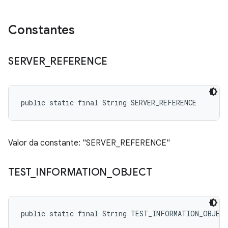
Constantes
SERVER
_
REFERENCE
public static final String SERVER_REFERENCE
Valor da constante: "SERVER_REFERENCE"
TEST
_
INFORMATION
_
OBJECT
public static final String TEST_INFORMATION_OBJEC