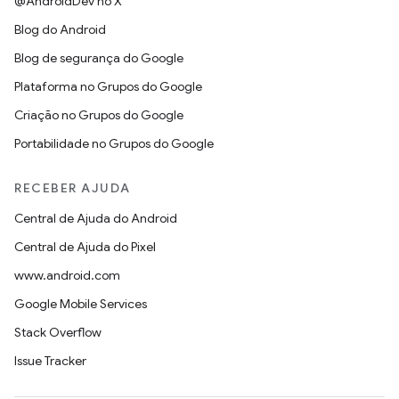
@AndroidDev no X
Blog do Android
Blog de segurança do Google
Plataforma no Grupos do Google
Criação no Grupos do Google
Portabilidade no Grupos do Google
RECEBER AJUDA
Central de Ajuda do Android
Central de Ajuda do Pixel
www.android.com
Google Mobile Services
Stack Overflow
Issue Tracker