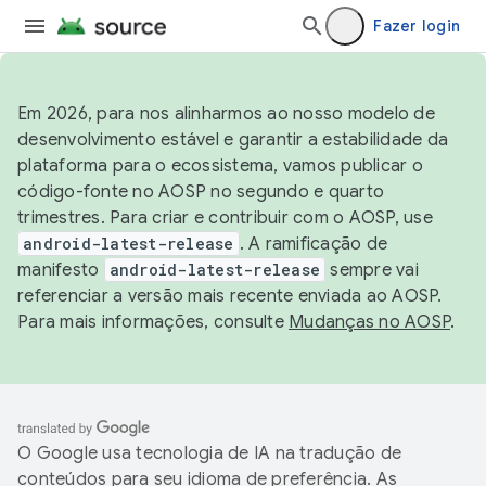
Fazer login
Em 2026, para nos alinharmos ao nosso modelo de
desenvolvimento estável e garantir a estabilidade da
plataforma para o ecossistema, vamos publicar o
código-fonte no AOSP no segundo e quarto
trimestres. Para criar e contribuir com o AOSP, use
android-latest-release
. A ramificação de
manifesto
android-latest-release
sempre vai
referenciar a versão mais recente enviada ao AOSP.
Para mais informações, consulte
Mudanças no AOSP
.
O Google usa tecnologia de IA na tradução de
conteúdos para seu idioma de preferência. As