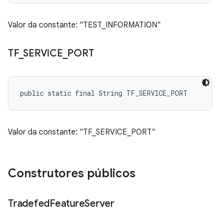
Valor da constante: "TEST_INFORMATION"
TF
_
SERVICE
_
PORT
public static final String TF_SERVICE_PORT
Valor da constante: "TF_SERVICE_PORT"
Construtores públicos
Tradefed
Feature
Server