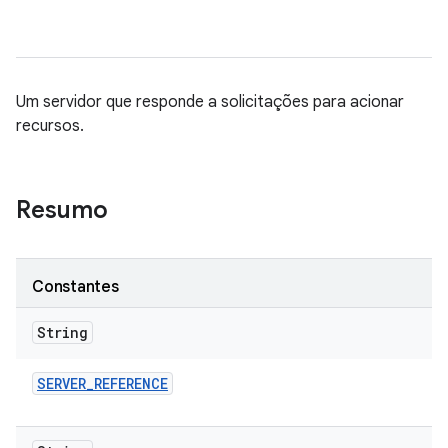
Um servidor que responde a solicitações para acionar
recursos.
Resumo
Constantes
String
SERVER
_
REFERENCE