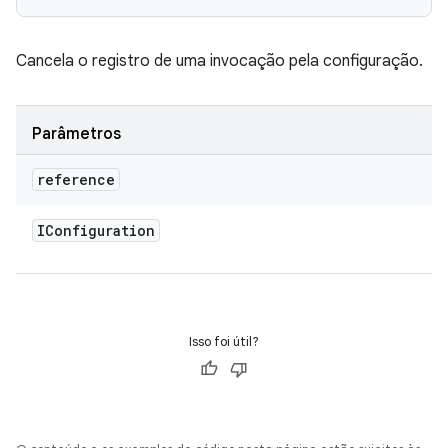
Cancela o registro de uma invocação pela configuração.
Parâmetros
reference
IConfiguration
Isso foi útil?