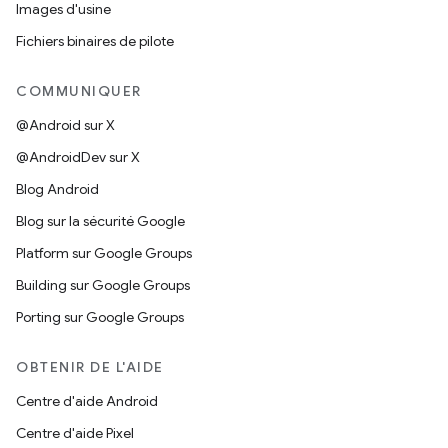
Images d'usine
Fichiers binaires de pilote
COMMUNIQUER
@Android sur X
@AndroidDev sur X
Blog Android
Blog sur la sécurité Google
Platform sur Google Groups
Building sur Google Groups
Porting sur Google Groups
OBTENIR DE L'AIDE
Centre d'aide Android
Centre d'aide Pixel