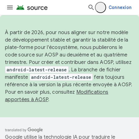
Connexion
À partir de 2026, pour nous aligner sur notre modèle
de développement stable et garantir la stabilité de la
plate-forme pour l'écosystème, nous publierons le
code source sur AOSP au deuxième et au quatrième
trimestre. Pour créer et contribuer dans AOSP, utilisez
android-latest-release
. La branche de fichier
manifeste
android-latest-release
fera toujours
référence à la version la plus récente envoyée à AOSP.
Pour en savoir plus, consultez
Modifications
apportées à AOSP
.
Google utilise la technologie IA pour traduire le