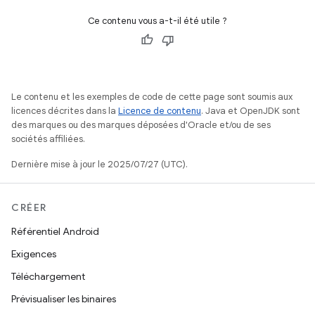
Ce contenu vous a-t-il été utile ?
Le contenu et les exemples de code de cette page sont soumis aux
licences décrites dans la
Licence de contenu
. Java et OpenJDK sont
des marques ou des marques déposées d'Oracle et/ou de ses
sociétés affiliées.
Dernière mise à jour le 2025/07/27 (UTC).
CRÉER
Référentiel Android
Exigences
Téléchargement
Prévisualiser les binaires