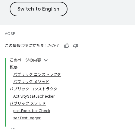
AOSP
この情報は役に立ちましたか？
このページの内容
概要
パブリック コンストラクタ
パブリック メソッド
パブリック コンストラクタ
ActivityStatusChecker
パブリック メソッド
postExecutionCheck
setTestLogger