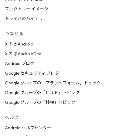
ファクトリー イメージ
ドライバのバイナリ
つながる
X の @Android
X の @AndroidDev
Android ブログ
Google セキュリティ ブログ
Google グループの「プラットフォーム」トピック
Google グループの「ビルド」トピック
Google グループの「移植」トピック
ヘルプ
Android ヘルプセンター