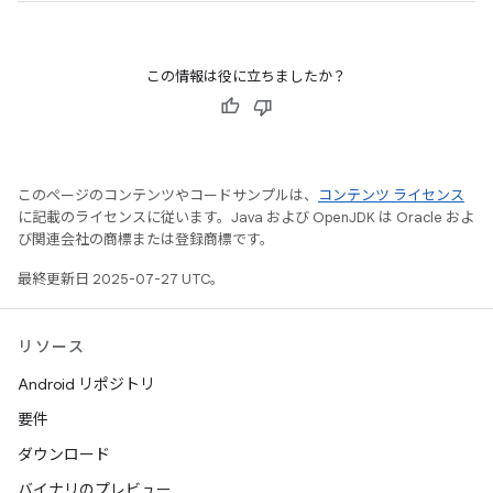
この情報は役に立ちましたか？
このページのコンテンツやコードサンプルは、
コンテンツ ライセンス
に記載のライセンスに従います。Java および OpenJDK は Oracle およ
び関連会社の商標または登録商標です。
最終更新日 2025-07-27 UTC。
リソース
Android リポジトリ
要件
ダウンロード
バイナリのプレビュー