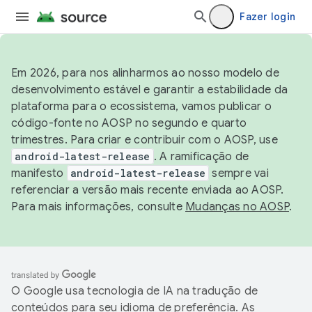
Fazer login
Em 2026, para nos alinharmos ao nosso modelo de
desenvolvimento estável e garantir a estabilidade da
plataforma para o ecossistema, vamos publicar o
código-fonte no AOSP no segundo e quarto
trimestres. Para criar e contribuir com o AOSP, use
android-latest-release
. A ramificação de
manifesto
android-latest-release
sempre vai
referenciar a versão mais recente enviada ao AOSP.
Para mais informações, consulte
Mudanças no AOSP
.
O Google usa tecnologia de IA na tradução de
conteúdos para seu idioma de preferência. As