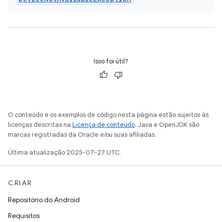
Isso foi útil?
O conteúdo e os exemplos de código nesta página estão sujeitos às
licenças descritas na
Licença de conteúdo
. Java e OpenJDK são
marcas registradas da Oracle e/ou suas afiliadas.
Última atualização 2025-07-27 UTC.
CRIAR
Repositório do Android
Requisitos