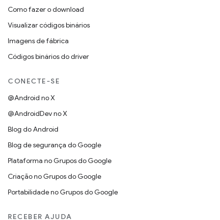
Como fazer o download
Visualizar códigos binários
Imagens de fábrica
Códigos binários do driver
CONECTE-SE
@Android no X
@AndroidDev no X
Blog do Android
Blog de segurança do Google
Plataforma no Grupos do Google
Criação no Grupos do Google
Portabilidade no Grupos do Google
RECEBER AJUDA