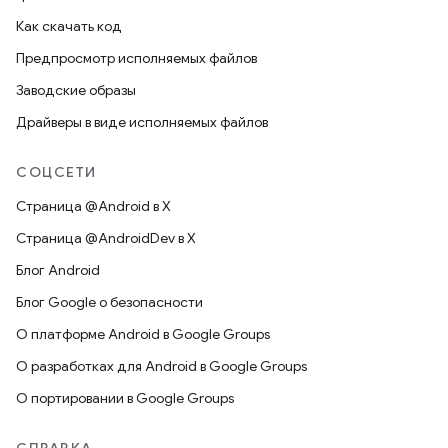
Как скачать код
Предпросмотр исполняемых файлов
Заводские образы
Драйверы в виде исполняемых файлов
СОЦСЕТИ
Страница @Android в X
Страница @AndroidDev в X
Блог Android
Блог Google о безопасности
О платформе Android в Google Groups
О разработках для Android в Google Groups
О портировании в Google Groups