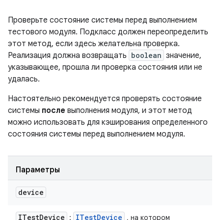
Проверьте состояние системы перед выполнением
тестового модуля. Подкласс должен переопределить
этот метод, если здесь желательна проверка.
Реализация должна возвращать
boolean
значение,
указывающее, прошла ли проверка состояния или не
удалась.
Настоятельно рекомендуется проверять состояние
системы
после
выполнения модуля, и этот метод
можно использовать для кэширования определенного
состояния системы перед выполнением модуля.
Параметры
device
ITest
Device
ITest
Device
:
, на котором