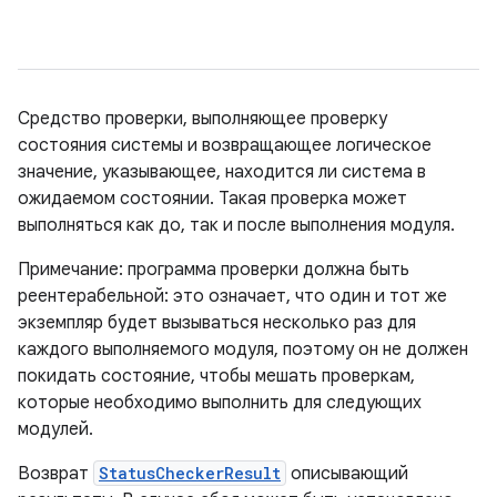
Средство проверки, выполняющее проверку
состояния системы и возвращающее логическое
значение, указывающее, находится ли система в
ожидаемом состоянии. Такая проверка может
выполняться как до, так и после выполнения модуля.
Примечание: программа проверки должна быть
реентерабельной: это означает, что один и тот же
экземпляр будет вызываться несколько раз для
каждого выполняемого модуля, поэтому он не должен
покидать состояние, чтобы мешать проверкам,
которые необходимо выполнить для следующих
модулей.
Возврат
StatusCheckerResult
описывающий