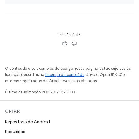
Isso foi útil?
O conteúdo e os exemplos de código nesta página estão sujeitos às
licenças descritas na
Licença de conteúdo
. Java e OpenJDK são
marcas registradas da Oracle e/ou suas afiliadas.
Última atualização 2025-07-27 UTC.
CRIAR
Repositório do Android
Requisitos