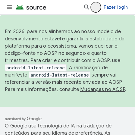
Fazer login
Em 2026, para nos alinharmos ao nosso modelo de
desenvolvimento estável e garantir a estabilidade da
plataforma para o ecossistema, vamos publicar o
código-fonte no AOSP no segundo e quarto
trimestres. Para criar e contribuir com o AOSP, use
android-latest-release
. A ramificação de
manifesto
android-latest-release
sempre vai
referenciar a versão mais recente enviada ao AOSP.
Para mais informações, consulte
Mudanças no AOSP
.
O Google usa tecnologia de IA na tradução de
conteúdos para seu idioma de preferência. As