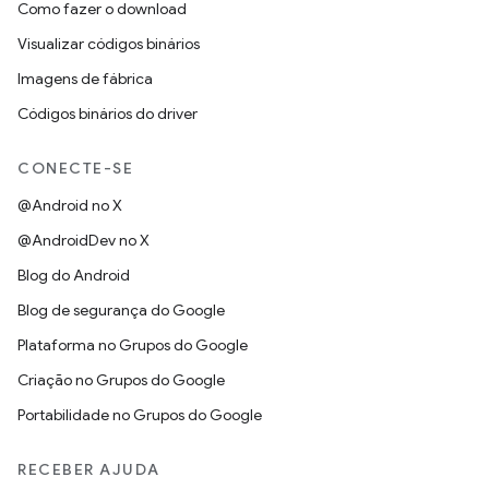
Como fazer o download
Visualizar códigos binários
Imagens de fábrica
Códigos binários do driver
CONECTE-SE
@Android no X
@AndroidDev no X
Blog do Android
Blog de segurança do Google
Plataforma no Grupos do Google
Criação no Grupos do Google
Portabilidade no Grupos do Google
RECEBER AJUDA