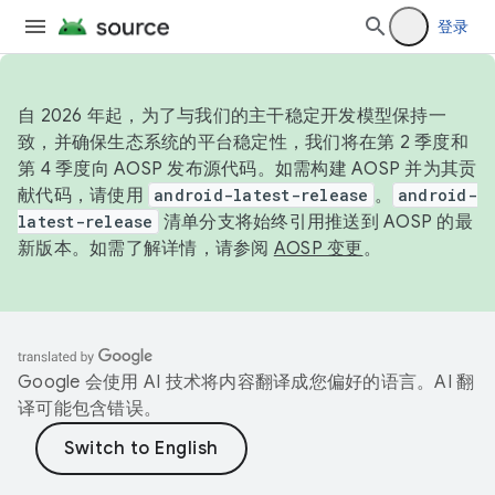
登录
自 2026 年起，为了与我们的主干稳定开发模型保持一
致，并确保生态系统的平台稳定性，我们将在第 2 季度和
第 4 季度向 AOSP 发布源代码。如需构建 AOSP 并为其贡
献代码，请使用
android-latest-release
。
android-
latest-release
清单分支将始终引用推送到 AOSP 的最
新版本。如需了解详情，请参阅
AOSP 变更
。
Google 会使用 AI 技术将内容翻译成您偏好的语言。AI 翻
译可能包含错误。