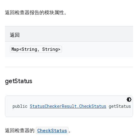
返回检查器报告的模块属性。
返回
Map<String
,
String>
get
Status
public 
StatusCheckerResult.CheckStatus
 getStatus (
返回检查器的
CheckStatus
。