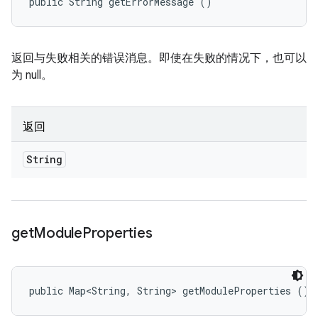
public String getErrorMessage ()
返回与失败相关的错误消息。即使在失败的情况下，也可以
为 null。
返回
String
get
Module
Properties
public Map<String, String> getModuleProperties ()