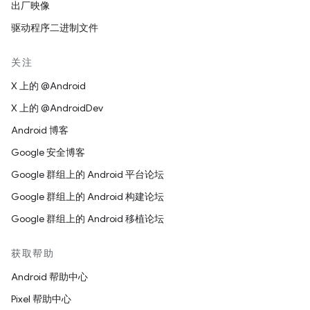
出厂映像
驱动程序二进制文件
关注
X 上的 @Android
X 上的 @AndroidDev
Android 博客
Google 安全博客
Google 群组上的 Android 平台论坛
Google 群组上的 Android 构建论坛
Google 群组上的 Android 移植论坛
获取帮助
Android 帮助中心
Pixel 帮助中心