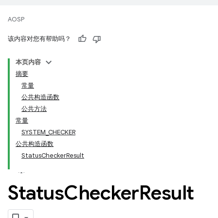
AOSP
该内容对您有帮助吗？
本页内容
摘要
常量
公共构造函数
公共方法
常量
SYSTEM_CHECKER
公共构造函数
StatusCheckerResult
Status
Checker
Result