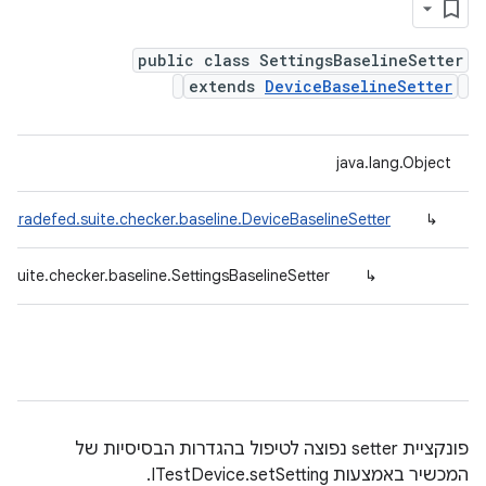
public class SettingsBaselineSetter
extends
DeviceBaselineSetter
java.lang.Object
.tradefed.suite.checker.baseline.DeviceBaselineSetter
↳
.suite.checker.baseline.SettingsBaselineSetter
↳
פונקציית setter נפוצה לטיפול בהגדרות הבסיסיות של
המכשיר באמצעות ITestDevice.setSetting.