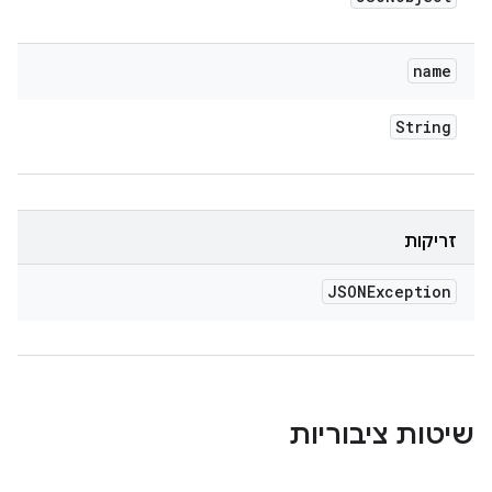
name
String
זריקות
JSONException
שיטות ציבוריות