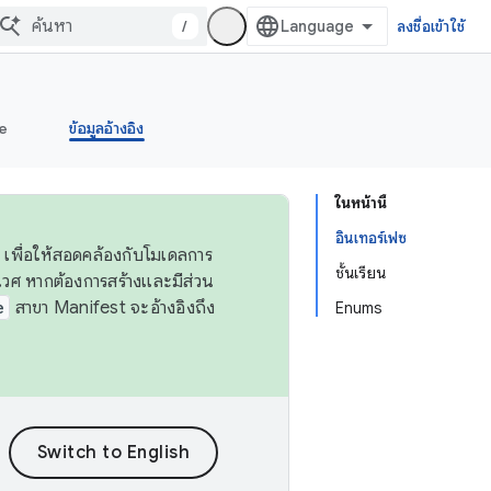
/
ลงชื่อเข้าใช้
e
ข้อมูลอ้างอิง
ในหน้านี้
อินเทอร์เฟซ
 เพื่อให้สอดคล้องกับโมเดลการ
ชั้นเรียน
ศ หากต้องการสร้างและมีส่วน
e
สาขา Manifest จะอ้างอิงถึง
Enums