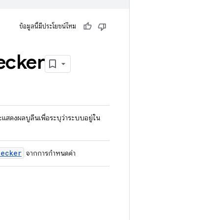
ข้อมูลนี้มีประโยชน์ไหม
ecker
ดงผลบูลีนเพื่อระบุว่าระบบอยู่ใน
hecker
จากการกําหนดค่า