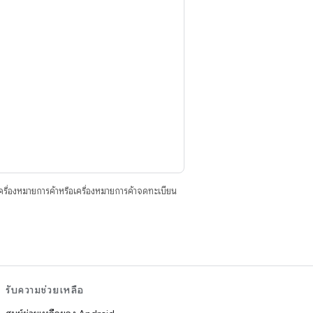
ื่องหมายการค้าหรือเครื่องหมายการค้าจดทะเบียน
รับความช่วยเหลือ