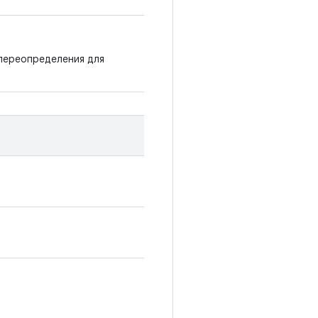
 переопределения для