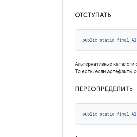
ОТСТУПАТЬ
public static final 
Al
Альтернативные каталоги 
То есть, если артефакты 
ПЕРЕОПРЕДЕЛИТЬ
public static final 
Al