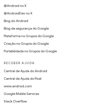
@Android no X
@AndroidDev no X
Blog do Android
Blog de segurança do Google
Plataforma no Grupos do Google
Criação no Grupos do Google
Portabilidade no Grupos do Google
RECEBER AJUDA
Central de Ajuda do Android
Central de Ajuda do Pixel
www.android.com
Google Mobile Services
Stack Overflow