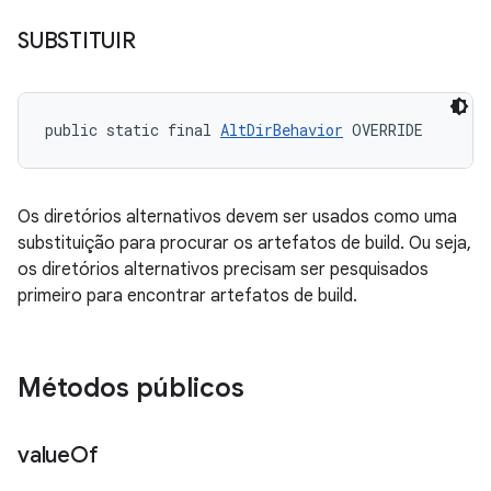
SUBSTITUIR
public static final 
AltDirBehavior
 OVERRIDE
Os diretórios alternativos devem ser usados como uma
substituição para procurar os artefatos de build. Ou seja,
os diretórios alternativos precisam ser pesquisados
primeiro para encontrar artefatos de build.
Métodos públicos
value
Of