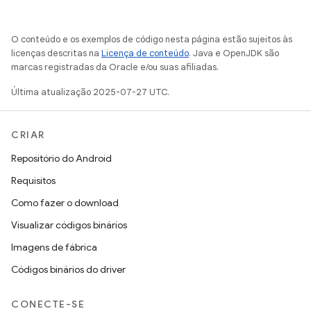
O conteúdo e os exemplos de código nesta página estão sujeitos às
licenças descritas na
Licença de conteúdo
. Java e OpenJDK são
marcas registradas da Oracle e/ou suas afiliadas.
Última atualização 2025-07-27 UTC.
CRIAR
Repositório do Android
Requisitos
Como fazer o download
Visualizar códigos binários
Imagens de fábrica
Códigos binários do driver
CONECTE-SE