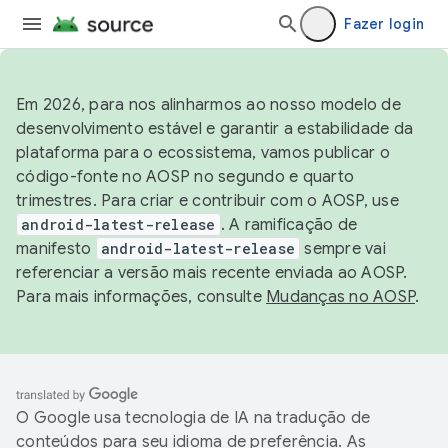
Fazer login
Em 2026, para nos alinharmos ao nosso modelo de
desenvolvimento estável e garantir a estabilidade da
plataforma para o ecossistema, vamos publicar o
código-fonte no AOSP no segundo e quarto
trimestres. Para criar e contribuir com o AOSP, use
android-latest-release
. A ramificação de
manifesto
android-latest-release
sempre vai
referenciar a versão mais recente enviada ao AOSP.
Para mais informações, consulte
Mudanças no AOSP
.
O Google usa tecnologia de IA na tradução de
conteúdos para seu idioma de preferência. As