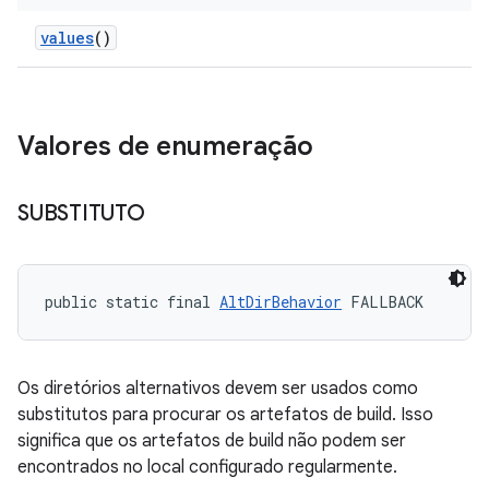
values
()
Valores de enumeração
SUBSTITUTO
public static final 
AltDirBehavior
 FALLBACK
Os diretórios alternativos devem ser usados como
substitutos para procurar os artefatos de build. Isso
significa que os artefatos de build não podem ser
encontrados no local configurado regularmente.