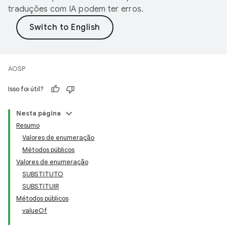
traduções com IA podem ter erros.
AOSP
Isso foi útil?
Nesta página
Resumo
Valores de enumeração
Métodos públicos
Valores de enumeração
SUBSTITUTO
SUBSTITUIR
Métodos públicos
valueOf