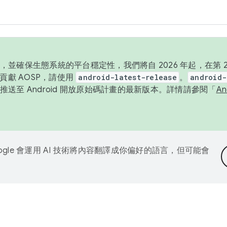
並確保生態系統的平台穩定性，我們將自 2026 年起，在第 2 
貢獻 AOSP，請使用
android-latest-release
。
android-
送至 Android 開放原始碼計畫的最新版本。詳情請參閱「
A
ogle 會運用 AI 技術將內容翻譯成你偏好的語言，但可能會