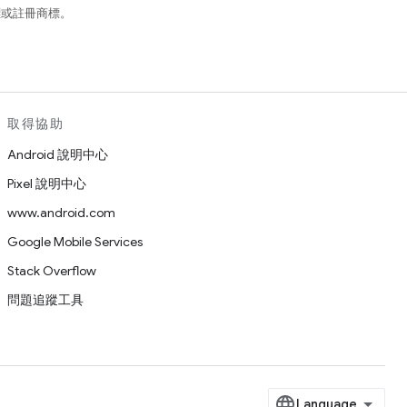
商標或註冊商標。
取得協助
Android 說明中心
Pixel 說明中心
www.android.com
Google Mobile Services
Stack Overflow
問題追蹤工具