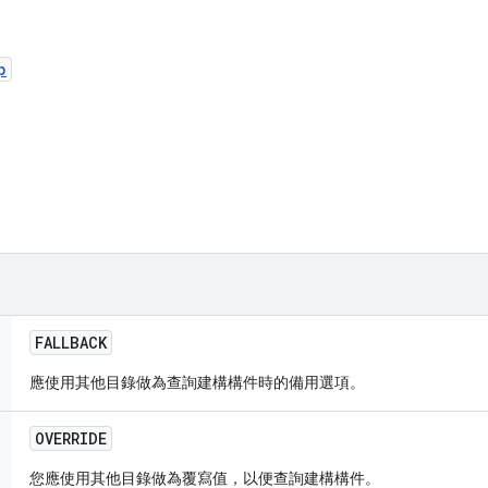
p
FALLBACK
應使用其他目錄做為查詢建構構件時的備用選項。
OVERRIDE
您應使用其他目錄做為覆寫值，以便查詢建構構件。