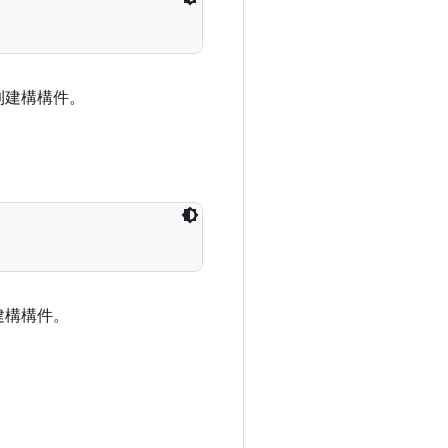
到建構構件。
建構構件。