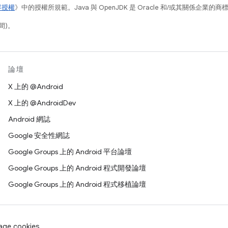
容授權
》中的授權所規範。Java 與 OpenJDK 是 Oracle 和/或其關係企業的
間)。
論壇
X 上的 @Android
X 上的 @AndroidDev
Android 網誌
Google 安全性網誌
Google Groups 上的 Android 平台論壇
Google Groups 上的 Android 程式開發論壇
Google Groups 上的 Android 程式移植論壇
age cookies