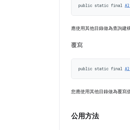
public static final 
Al
應使用其他目錄做為查詢建
覆寫
public static final 
Al
您應使用其他目錄做為覆寫
公用方法