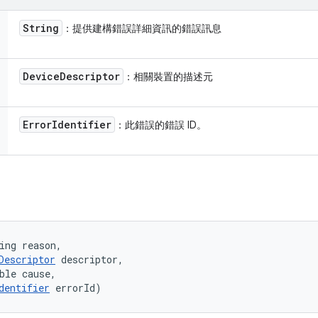
String
：提供建構錯誤詳細資訊的錯誤訊息
Device
Descriptor
：相關裝置的描述元
Error
Identifier
：此錯誤的錯誤 ID。
ing reason, 

Descriptor
 descriptor, 

ble cause, 

dentifier
 errorId)