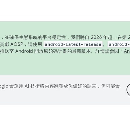
並確保生態系統的平台穩定性，我們將自 2026 年起，在第 2 
貢獻 AOSP，請使用
android-latest-release
。
android-
送至 Android 開放原始碼計畫的最新版本。詳情請參閱「
A
ogle 會運用 AI 技術將內容翻譯成你偏好的語言，但可能會