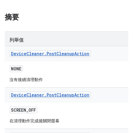
摘要
列舉值
Device
Cleaner
.
Post
Cleanup
Action
NONE
沒有後續清理動作
Device
Cleaner
.
Post
Cleanup
Action
SCREEN
_
OFF
在清理動作完成後關閉螢幕