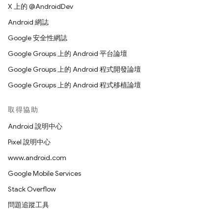
X 上的 @AndroidDev
Android 網誌
Google 安全性網誌
Google Groups 上的 Android 平台論壇
Google Groups 上的 Android 程式開發論壇
Google Groups 上的 Android 程式移植論壇
取得協助
Android 說明中心
Pixel 說明中心
www.android.com
Google Mobile Services
Stack Overflow
問題追蹤工具