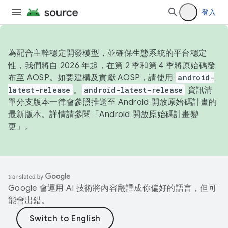
登入
為配合主幹穩定開發模型，並確保生態系統的平台穩定
性，我們將自 2026 年起，在第 2 季和第 4 季將原始碼發
布至 AOSP。如要建構及貢獻 AOSP，請使用
android-
latest-release
。
android-latest-release
資訊清
單分支版本一律會參照推送至 Android 開放原始碼計畫的
最新版本。詳情請參閱「
Android 開放原始碼計畫變
更
」。
Google 會運用 AI 技術將內容翻譯成你偏好的語言，但可
能會出錯。