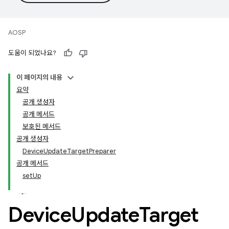
AOSP
도움이 되었나요?
이 페이지의 내용
요약
공개 생성자
공개 메서드
보호된 메서드
공개 생성자
DeviceUpdateTargetPreparer
공개 메서드
setUp
Device
Update
Target