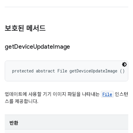
보호된 메서드
get
Device
Update
Image
protected abstract File getDeviceUpdateImage ()
업데이트에 사용할 기기 이미지 파일을 나타내는
File
인스턴
스를 제공합니다.
반환