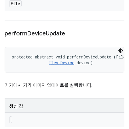
File
perform
Device
Update
protected abstract void performDeviceUpdate (File d
ITestDevice
 device)
기기에서 기기 이미지 업데이트를 실행합니다.
생성 값