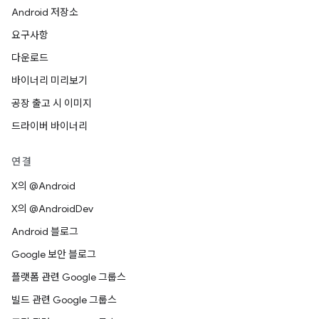
Android 저장소
요구사항
다운로드
바이너리 미리보기
공장 출고 시 이미지
드라이버 바이너리
연결
X의 @Android
X의 @AndroidDev
Android 블로그
Google 보안 블로그
플랫폼 관련 Google 그룹스
빌드 관련 Google 그룹스