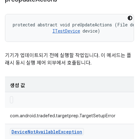
protected abstract void preUpdateActions (File devi
ITestDevice
 device)
기기가 업데이트되기 전에 실행할 작업입니다. 이 메서드는 플
래시 동시 실행 제어 외부에서 호출됩니다.
생성 값
com.android.tradefed.targetprep.TargetSetupError
Device
Not
Available
Exception