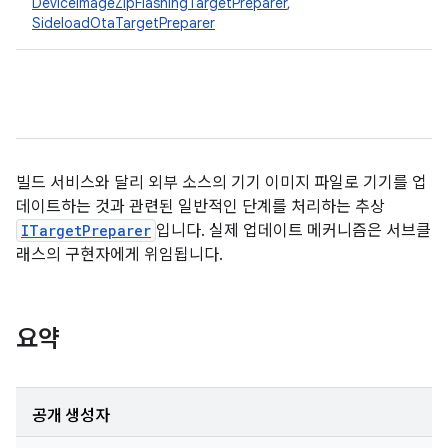
DeviceImageZipFlashingTargetPreparer
,
SideloadOtaTargetPreparer
빌드 서비스와 달리 외부 소스의 기기 이미지 파일로 기기를 업
데이트하는 것과 관련된 일반적인 단계를 처리하는 추상
ITargetPreparer
입니다. 실제 업데이트 메커니즘은 서브클
래스의 구현자에게 위임됩니다.
요약
공개 생성자