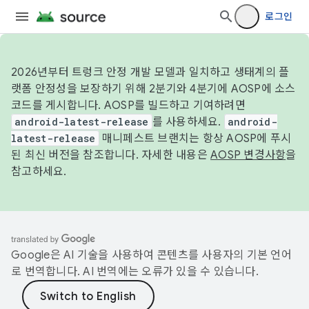
로그인
2026년부터 트렁크 안정 개발 모델과 일치하고 생태계의 플
랫폼 안정성을 보장하기 위해 2분기와 4분기에 AOSP에 소스
코드를 게시합니다. AOSP를 빌드하고 기여하려면
android-latest-release
를 사용하세요.
android-
latest-release
매니페스트 브랜치는 항상 AOSP에 푸시
된 최신 버전을 참조합니다. 자세한 내용은
AOSP 변경사항
을
참고하세요.
Google은 AI 기술을 사용하여 콘텐츠를 사용자의 기본 언어
로 번역합니다. AI 번역에는 오류가 있을 수 있습니다.