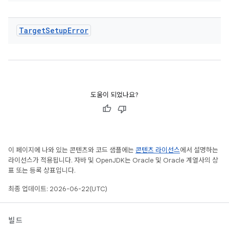
Target
Setup
Error
도움이 되었나요?
이 페이지에 나와 있는 콘텐츠와 코드 샘플에는
콘텐츠 라이선스
에서 설명하는
라이선스가 적용됩니다. 자바 및 OpenJDK는 Oracle 및 Oracle 계열사의 상
표 또는 등록 상표입니다.
최종 업데이트: 2026-06-22(UTC)
빌드