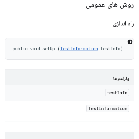
روش های عمومی
راه اندازی
public void setUp (
TestInformation
 testInfo)
پارامترها
test
Info
Test
Information