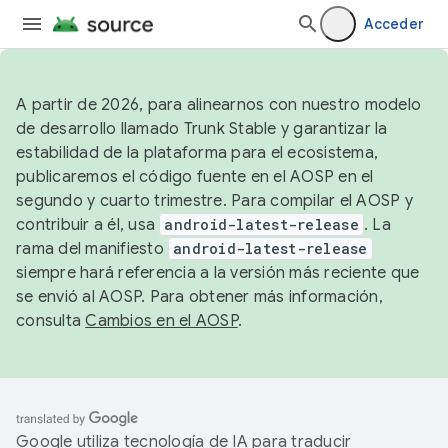
Acceder
A partir de 2026, para alinearnos con nuestro modelo
de desarrollo llamado Trunk Stable y garantizar la
estabilidad de la plataforma para el ecosistema,
publicaremos el código fuente en el AOSP en el
segundo y cuarto trimestre. Para compilar el AOSP y
contribuir a él, usa
android-latest-release
. La
rama del manifiesto
android-latest-release
siempre hará referencia a la versión más reciente que
se envió al AOSP. Para obtener más información,
consulta
Cambios en el AOSP
.
Google utiliza tecnología de IA para traducir