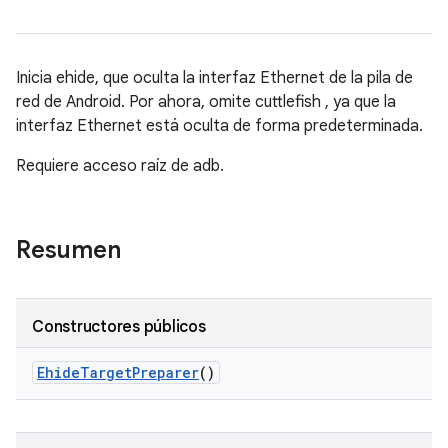
Inicia ehide, que oculta la interfaz Ethernet de la pila de
red de Android. Por ahora, omite cuttlefish , ya que la
interfaz Ethernet está oculta de forma predeterminada.
Requiere acceso raíz de adb.
Resumen
Constructores públicos
Ehide
Target
Preparer
()