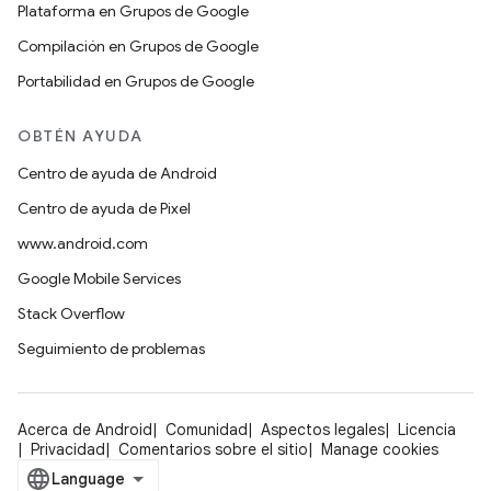
Plataforma en Grupos de Google
Compilación en Grupos de Google
Portabilidad en Grupos de Google
OBTÉN AYUDA
Centro de ayuda de Android
Centro de ayuda de Pixel
www.android.com
Google Mobile Services
Stack Overflow
Seguimiento de problemas
Acerca de Android
Comunidad
Aspectos legales
Licencia
Privacidad
Comentarios sobre el sitio
Manage cookies