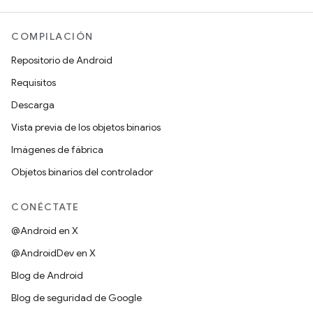
COMPILACIÓN
Repositorio de Android
Requisitos
Descarga
Vista previa de los objetos binarios
Imágenes de fábrica
Objetos binarios del controlador
CONÉCTATE
@Android en X
@AndroidDev en X
Blog de Android
Blog de seguridad de Google