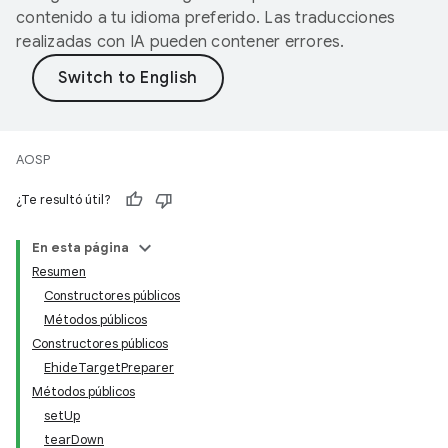
contenido a tu idioma preferido. Las traducciones
realizadas con IA pueden contener errores.
AOSP
¿Te resultó útil?
En esta página
Resumen
Constructores públicos
Métodos públicos
Constructores públicos
EhideTargetPreparer
Métodos públicos
setUp
tearDown