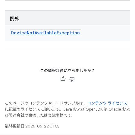
例外
Device
Not
Available
Exception
この情報は役に立ちましたか？
このページのコンテンツやコードサンプルは、
コンテンツ ライセンス
に記載のライセンスに従います。Java および OpenJDK は Oracle およ
び関連会社の商標または登録商標です。
最終更新日 2026-06-22 UTC。