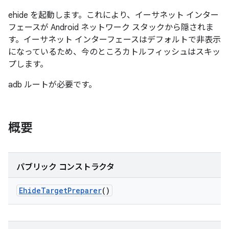
ehide を起動します。これにより、イーサネット インター
フェースが Android ネットワーク スタックから隠されま
す。イーサネット インターフェースはデフォルトで非表示
になっているため、今のところカトルフィッシュはスキッ
プします。
adb ルートが必要です。
概要
パブリック コンストラクタ
Ehide
Target
Preparer
()