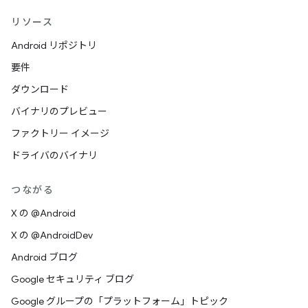
リソース
Android リポジトリ
要件
ダウンロード
バイナリのプレビュー
ファクトリー イメージ
ドライバのバイナリ
つながる
X の @Android
X の @AndroidDev
Android ブログ
Google セキュリティ ブログ
Google グループの「プラットフォーム」トピック