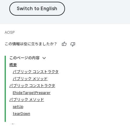
AOSP
この情報は役に立ちましたか？
このページの内容
概要
パブリック コンストラクタ
パブリック メソッド
パブリック コンストラクタ
EhideTargetPreparer
パブリック メソッド
setUp
tearDown