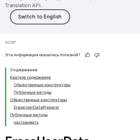
Translation API
.
AOSP
Эта информация оказалась полезной?
Содержание
Краткое содержание
Общественные конструкторы
Публичные методы
Общественные конструкторы
EraseUserDataPreparer
Публичные методы
настраивать