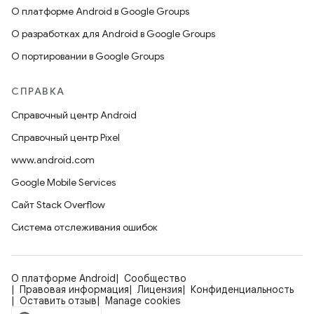
О платформе Android в Google Groups
О разработках для Android в Google Groups
О портировании в Google Groups
СПРАВКА
Справочный центр Android
Справочный центр Pixel
www.android.com
Google Mobile Services
Сайт Stack Overflow
Система отслеживания ошибок
О платформе Android
Сообщество
Правовая информация
Лицензия
Конфиденциальность
Оставить отзыв
Manage cookies