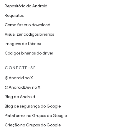
Repositório do Android
Requisitos
Como fazer o download
Visualizar códigos binários
Imagens de fábrica
Códigos binários do driver
CONECTE-SE
@Android no X
@AndroidDev no X
Blog do Android
Blog de segurança do Google
Plataforma no Grupos do Google
Criação no Grupos do Google