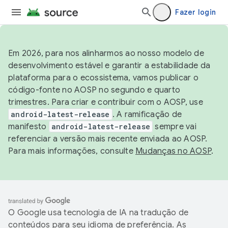
Fazer login
Em 2026, para nos alinharmos ao nosso modelo de
desenvolvimento estável e garantir a estabilidade da
plataforma para o ecossistema, vamos publicar o
código-fonte no AOSP no segundo e quarto
trimestres. Para criar e contribuir com o AOSP, use
android-latest-release
. A ramificação de
manifesto
android-latest-release
sempre vai
referenciar a versão mais recente enviada ao AOSP.
Para mais informações, consulte
Mudanças no AOSP
.
O Google usa tecnologia de IA na tradução de
conteúdos para seu idioma de preferência. As