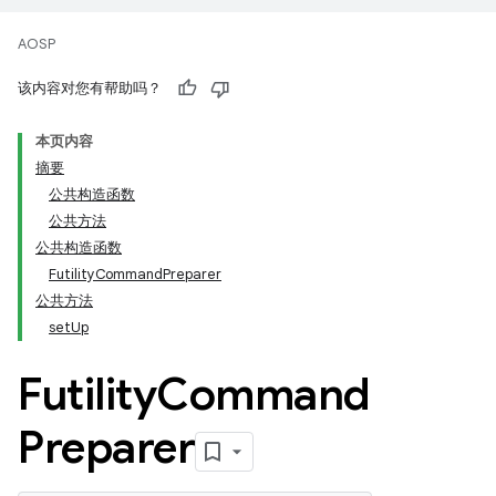
AOSP
该内容对您有帮助吗？
本页内容
摘要
公共构造函数
公共方法
公共构造函数
FutilityCommandPreparer
公共方法
setUp
Futility
Command
Preparer