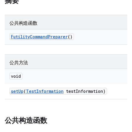
摘要
公共构造函数
Futility
Command
Preparer
()
公共方法
void
set
Up
(
Test
Information
test
Information)
公共构造函数