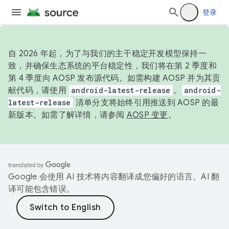
登录
自 2026 年起，为了与我们的主干稳定开发模型保持一
致，并确保生态系统的平台稳定性，我们将在第 2 季度和
第 4 季度向 AOSP 发布源代码。如需构建 AOSP 并为其贡
献代码，请使用
android-latest-release
。
android-
latest-release
清单分支将始终引用推送到 AOSP 的最
新版本。如需了解详情，请参阅
AOSP 变更
。
Google 会使用 AI 技术将内容翻译成您偏好的语言。AI 翻
译可能包含错误。