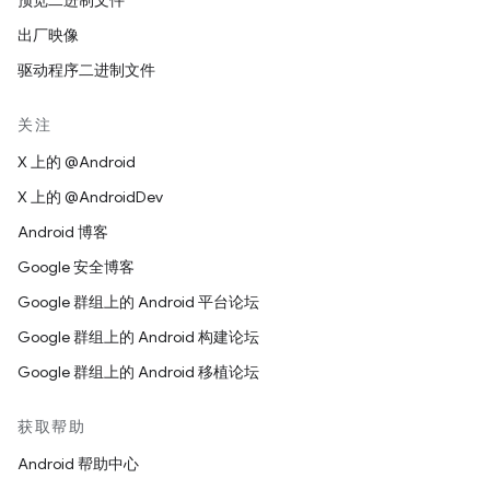
预览二进制文件
出厂映像
驱动程序二进制文件
关注
X 上的 @Android
X 上的 @AndroidDev
Android 博客
Google 安全博客
Google 群组上的 Android 平台论坛
Google 群组上的 Android 构建论坛
Google 群组上的 Android 移植论坛
获取帮助
Android 帮助中心