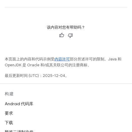
该内容对您有帮助吗？
本页面上的内容和代码示例受
内容许可
部分所述许可的限制。Java 和
OpenJDK 是 Oracle 和/或其关联公司的注册商标。
最后更新时间 (UTC)：2025-12-04。
构建
Android 代码库
要求
下载