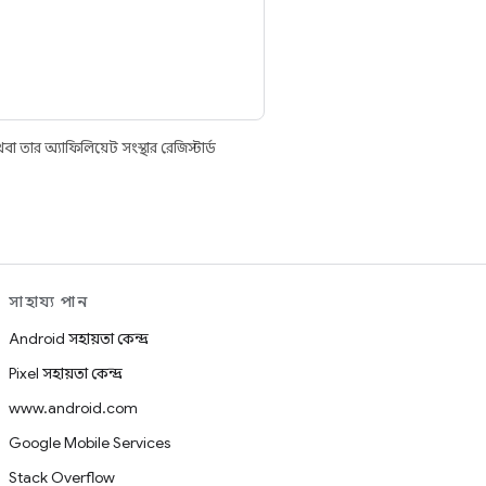
তার অ্যাফিলিয়েট সংস্থার রেজিস্টার্ড
সাহায্য পান
Android সহায়তা কেন্দ্র
Pixel সহায়তা কেন্দ্র
www.android.com
Google Mobile Services
Stack Overflow