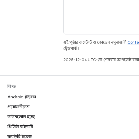
এই পৃষ্ঠার কন্টেন্ট ও কোডের নমুনাগুলি
Conte
ট্রেডমার্ক।
2025-12-04 UTC-তে শেষবার আপডেট করা
বিল্ড
Android স্টোরেজ
প্রয়োজনীয়তা
ডাউনলোড হচ্ছে
প্রিভিউ বাইনারি
ফ্যাক্টরি ইমেজ