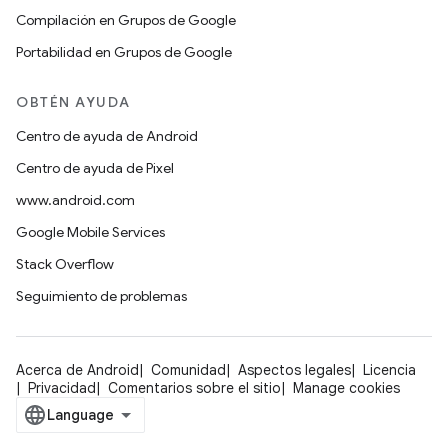
Compilación en Grupos de Google
Portabilidad en Grupos de Google
OBTÉN AYUDA
Centro de ayuda de Android
Centro de ayuda de Pixel
www.android.com
Google Mobile Services
Stack Overflow
Seguimiento de problemas
Acerca de Android
Comunidad
Aspectos legales
Licencia
Privacidad
Comentarios sobre el sitio
Manage cookies