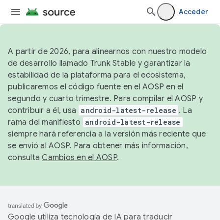
Acceder
A partir de 2026, para alinearnos con nuestro modelo
de desarrollo llamado Trunk Stable y garantizar la
estabilidad de la plataforma para el ecosistema,
publicaremos el código fuente en el AOSP en el
segundo y cuarto trimestre. Para compilar el AOSP y
contribuir a él, usa
android-latest-release
. La
rama del manifiesto
android-latest-release
siempre hará referencia a la versión más reciente que
se envió al AOSP. Para obtener más información,
consulta
Cambios en el AOSP
.
Google utiliza tecnología de IA para traducir