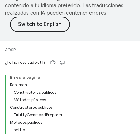
contenido a tu idioma preferido. Las traducciones
realizadas con IA pueden contener errores.
AOSP
¿Te ha resultado útil?
En esta página
Resumen
Constructores públicos
Métodos públicos
Constructores públicos
FutilityCommandPreparer
Métodos públicos
setUp