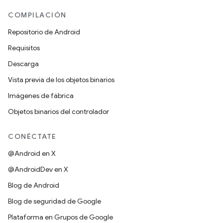
COMPILACIÓN
Repositorio de Android
Requisitos
Descarga
Vista previa de los objetos binarios
Imágenes de fábrica
Objetos binarios del controlador
CONÉCTATE
@Android en X
@AndroidDev en X
Blog de Android
Blog de seguridad de Google
Plataforma en Grupos de Google