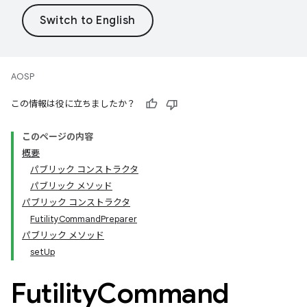
AOSP
この情報は役に立ちましたか？
このページの内容
概要
パブリック コンストラクタ
パブリック メソッド
パブリック コンストラクタ
FutilityCommandPreparer
パブリック メソッド
setUp
Futility
Command