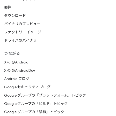
要件
ダウンロード
バイナリのプレビュー
ファクトリー イメージ
ドライバのバイナリ
つながる
X の @Android
X の @AndroidDev
Android ブログ
Google セキュリティ ブログ
Google グループの「プラットフォーム」トピック
Google グループの「ビルド」トピック
Google グループの「移植」トピック