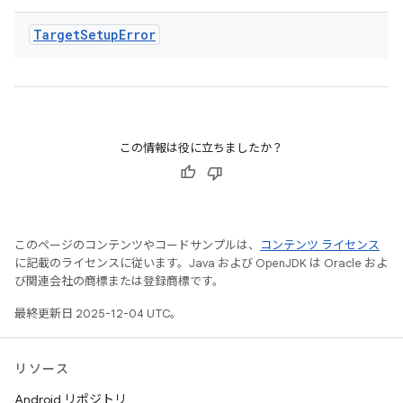
Target
Setup
Error
この情報は役に立ちましたか？
このページのコンテンツやコードサンプルは、
コンテンツ ライセンス
に記載のライセンスに従います。Java および OpenJDK は Oracle およ
び関連会社の商標または登録商標です。
最終更新日 2025-12-04 UTC。
リソース
Android リポジトリ