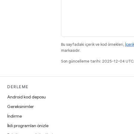
Bu sayfadaki içerik ve kod örnekleri,
İçeri
markasıdır.
Son güncelleme tarihi: 2025-12-04 UTC
DERLEME
Android kod deposu
Gereksinimler
İndirme
İkili programları önizle