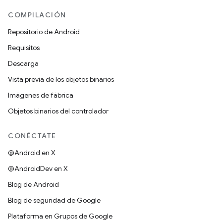
COMPILACIÓN
Repositorio de Android
Requisitos
Descarga
Vista previa de los objetos binarios
Imágenes de fábrica
Objetos binarios del controlador
CONÉCTATE
@Android en X
@AndroidDev en X
Blog de Android
Blog de seguridad de Google
Plataforma en Grupos de Google