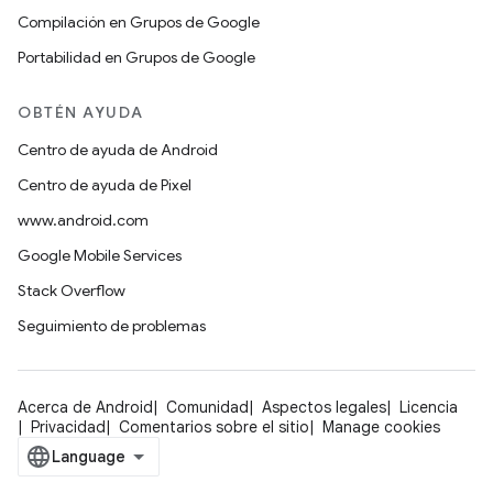
Compilación en Grupos de Google
Portabilidad en Grupos de Google
OBTÉN AYUDA
Centro de ayuda de Android
Centro de ayuda de Pixel
www.android.com
Google Mobile Services
Stack Overflow
Seguimiento de problemas
Acerca de Android
Comunidad
Aspectos legales
Licencia
Privacidad
Comentarios sobre el sitio
Manage cookies