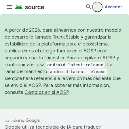
Acceder
A partir de 2026, para alinearnos con nuestro modelo
de desarrollo llamado Trunk Stable y garantizar la
estabilidad de la plataforma para el ecosistema,
publicaremos el código fuente en el AOSP en el
segundo y cuarto trimestre. Para compilar el AOSP y
contribuir a él, usa
android-latest-release
. La
rama del manifiesto
android-latest-release
siempre hará referencia a la versión más reciente que
se envió al AOSP. Para obtener más información,
consulta
Cambios en el AOSP
.
Google utiliza tecnología de IA para traducir