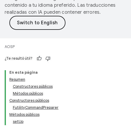
contenido a tu idioma preferido. Las traducciones
realizadas con IA pueden contener errores.
AOSP
¿Te resultó útil?
En esta página
Resumen
Constructores públicos
Métodos públicos
Constructores públicos
FutilityCommandPreparer
Métodos públicos
setUp