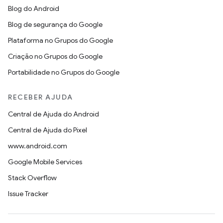
Blog do Android
Blog de segurança do Google
Plataforma no Grupos do Google
Criação no Grupos do Google
Portabilidade no Grupos do Google
RECEBER AJUDA
Central de Ajuda do Android
Central de Ajuda do Pixel
www.android.com
Google Mobile Services
Stack Overflow
Issue Tracker