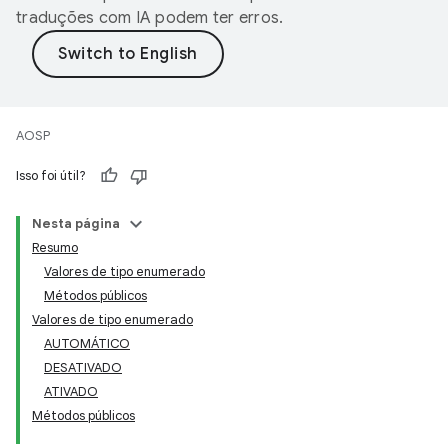
traduções com IA podem ter erros.
AOSP
Isso foi útil?
Nesta página
Resumo
Valores de tipo enumerado
Métodos públicos
Valores de tipo enumerado
AUTOMÁTICO
DESATIVADO
ATIVADO
Métodos públicos