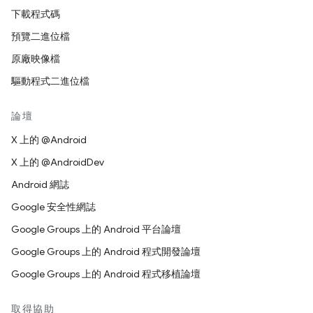
下載程式碼
預覽二進位檔
原廠映像檔
驅動程式二進位檔
論壇
X 上的 @Android
X 上的 @AndroidDev
Android 網誌
Google 安全性網誌
Google Groups 上的 Android 平台論壇
Google Groups 上的 Android 程式開發論壇
Google Groups 上的 Android 程式移植論壇
取得協助