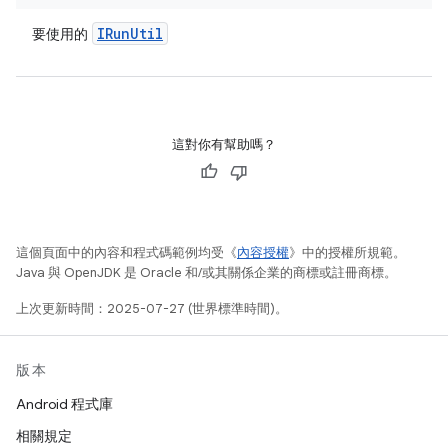
IRun
Util
要使用的
這對你有幫助嗎？
這個頁面中的內容和程式碼範例均受《
內容授權
》中的授權所規範。
Java 與 OpenJDK 是 Oracle 和/或其關係企業的商標或註冊商標。
上次更新時間：2025-07-27 (世界標準時間)。
版本
Android 程式庫
相關規定