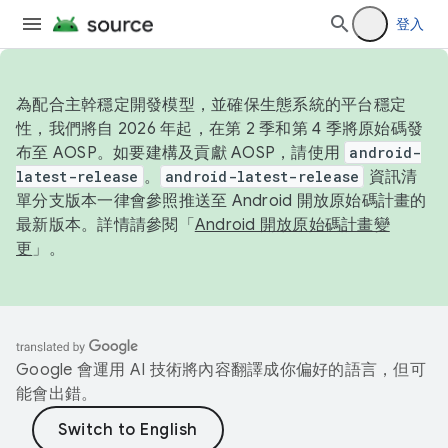
登入
為配合主幹穩定開發模型，並確保生態系統的平台穩定
性，我們將自 2026 年起，在第 2 季和第 4 季將原始碼發
布至 AOSP。如要建構及貢獻 AOSP，請使用
android-
latest-release
。
android-latest-release
資訊清
單分支版本一律會參照推送至 Android 開放原始碼計畫的
最新版本。詳情請參閱「
Android 開放原始碼計畫變
更
」。
Google 會運用 AI 技術將內容翻譯成你偏好的語言，但可
能會出錯。