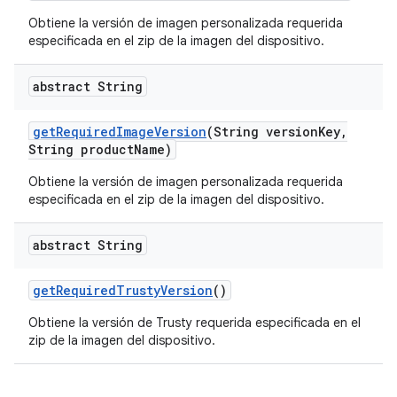
Obtiene la versión de imagen personalizada requerida
especificada en el zip de la imagen del dispositivo.
abstract String
get
Required
Image
Version
(String version
Key
,
String product
Name)
Obtiene la versión de imagen personalizada requerida
especificada en el zip de la imagen del dispositivo.
abstract String
get
Required
Trusty
Version
()
Obtiene la versión de Trusty requerida especificada en el
zip de la imagen del dispositivo.