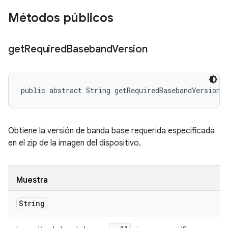
Métodos públicos
get
Required
Baseband
Version
public abstract String getRequiredBasebandVersion 
Obtiene la versión de banda base requerida especificada
en el zip de la imagen del dispositivo.
Muestra
String