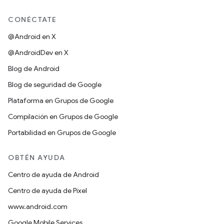
CONÉCTATE
@Android en X
@AndroidDev en X
Blog de Android
Blog de seguridad de Google
Plataforma en Grupos de Google
Compilación en Grupos de Google
Portabilidad en Grupos de Google
OBTÉN AYUDA
Centro de ayuda de Android
Centro de ayuda de Pixel
www.android.com
Google Mobile Services