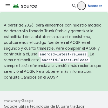
Acceder
A partir de 2026, para alinearnos con nuestro modelo
de desarrollo llamado Trunk Stable y garantizar la
estabilidad de la plataforma para el ecosistema,
publicaremos el código fuente en el AOSP en el
segundo y cuarto trimestre. Para compilar el AOSP y
contribuir a él, usa
android-latest-release
. La
rama del manifiesto
android-latest-release
siempre hará referencia a la versión más reciente que
se envió al AOSP. Para obtener más información,
consulta
Cambios en el AOSP
.
Google utiliza tecnología de IA para traducir