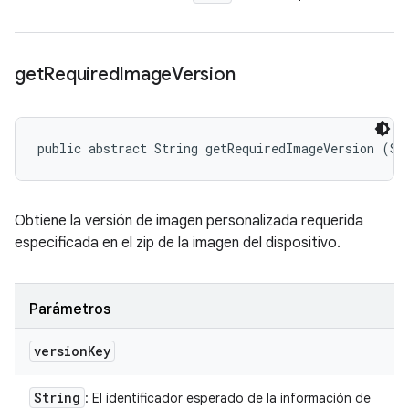
get
Required
Image
Version
public abstract String getRequiredImageVersion (St
Obtiene la versión de imagen personalizada requerida
especificada en el zip de la imagen del dispositivo.
Parámetros
version
Key
String
: El identificador esperado de la información de