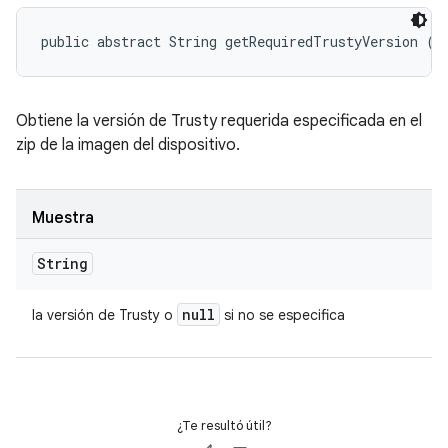
public abstract String getRequiredTrustyVersion ()
Obtiene la versión de Trusty requerida especificada en el
zip de la imagen del dispositivo.
Muestra
String
null
la versión de Trusty o
si no se especifica
¿Te resultó útil?