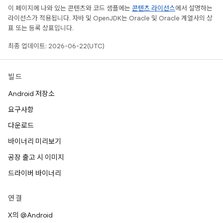
이 페이지에 나와 있는 콘텐츠와 코드 샘플에는
콘텐츠 라이선스
에서 설명하는
라이선스가 적용됩니다. 자바 및 OpenJDK는 Oracle 및 Oracle 계열사의 상
표 또는 등록 상표입니다.
최종 업데이트: 2026-06-22(UTC)
빌드
Android 저장소
요구사항
다운로드
바이너리 미리보기
공장 출고 시 이미지
드라이버 바이너리
연결
X의 @Android