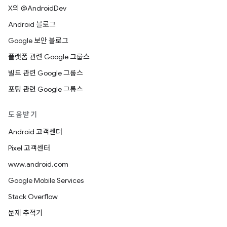
X의 @AndroidDev
Android 블로그
Google 보안 블로그
플랫폼 관련 Google 그룹스
빌드 관련 Google 그룹스
포팅 관련 Google 그룹스
도움받기
Android 고객센터
Pixel 고객센터
www.android.com
Google Mobile Services
Stack Overflow
문제 추적기