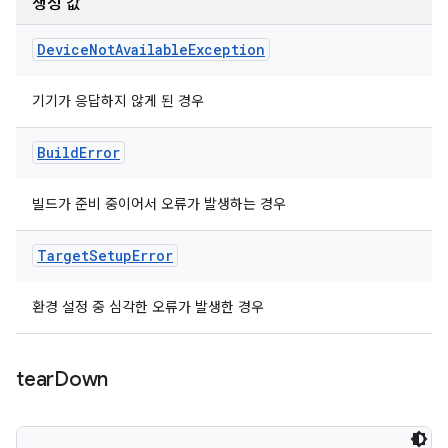
생성 값
Device
Not
Available
Exception
기기가 응답하지 않게 된 경우
Build
Error
빌드가 준비 중이어서 오류가 발생하는 경우
Target
Setup
Error
환경 설정 중 심각한 오류가 발생한 경우
tear
Down