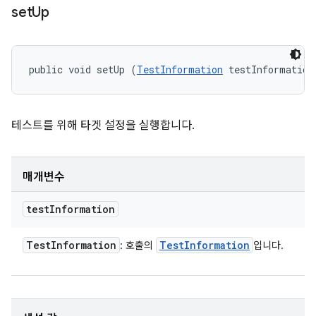
set
Up
public void setUp (
TestInformation
 testInformation
테스트를 위해 타겟 설정을 실행합니다.
매개변수
test
Information
Test
Information
Test
Information
: 호출의
입니다.