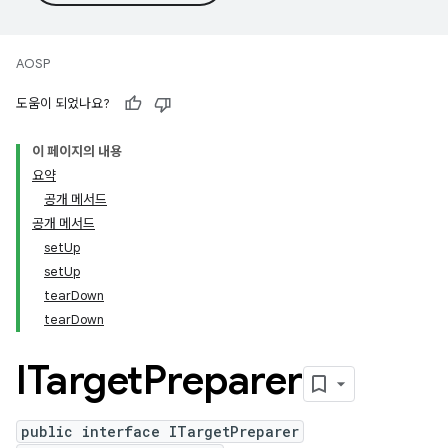
AOSP
도움이 되었나요?
이 페이지의 내용
요약
공개 메서드
공개 메서드
setUp
setUp
tearDown
tearDown
ITarget
Preparer
public interface ITargetPreparer