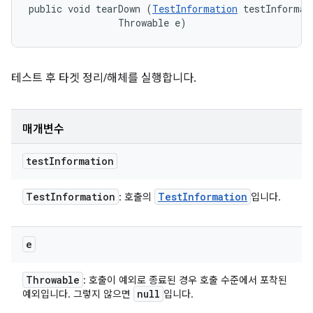
public void tearDown (
TestInformation
 testInformati
                Throwable e)
테스트 후 타겟 정리/해체를 실행합니다.
매개변수
test
Information
Test
Information
Test
Information
: 호출의
입니다.
e
Throwable
: 호출이 예외로 종료된 경우 호출 수준에서 포착된
null
예외입니다. 그렇지 않으면
입니다.