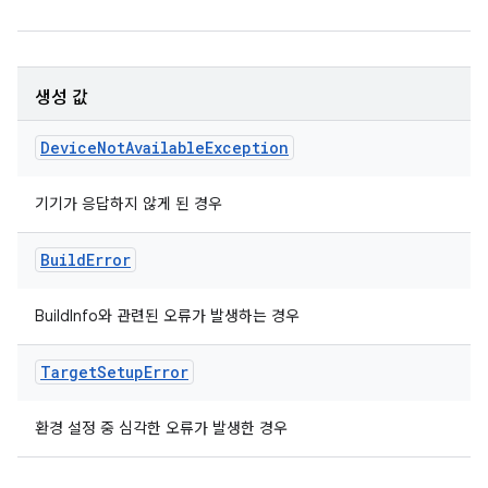
생성 값
Device
Not
Available
Exception
기기가 응답하지 않게 된 경우
Build
Error
BuildInfo와 관련된 오류가 발생하는 경우
Target
Setup
Error
환경 설정 중 심각한 오류가 발생한 경우