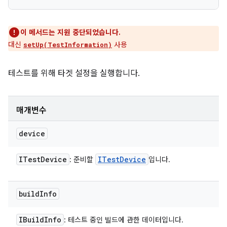
이 메서드는 지원 중단되었습니다.
대신
사용
setUp(TestInformation)
테스트를 위해 타겟 설정을 실행합니다.
매개변수
device
ITest
Device
ITest
Device
: 준비할
입니다.
build
Info
IBuild
Info
: 테스트 중인 빌드에 관한 데이터입니다.