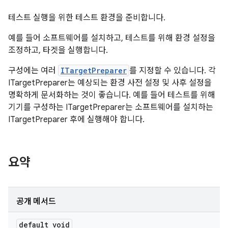
테스트 실행을 위한 테스트 환경을 준비합니다.
예를 들어 소프트웨어를 설치하고, 테스트를 위해 환경 설정을
조정하고, 타겟을 실행합니다.
구성에는 여러
ITargetPreparer
를 지정할 수 있습니다. 각
ITargetPreparer는 예상되는 환경 사전 설정 및 사후 설정을
명확하게 문서화하는 것이 좋습니다. 예를 들어 테스트를 위해
기기를 구성하는 ITargetPreparer는 소프트웨어를 설치하는
ITargetPreparer 후에 실행해야 합니다.
요약
공개 메서드
default void