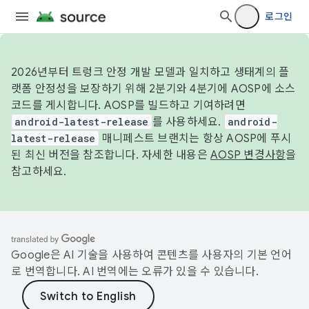
로그인
2026년부터 트렁크 안정 개발 모델과 일치하고 생태계의 플
랫폼 안정성을 보장하기 위해 2분기와 4분기에 AOSP에 소스
코드를 게시합니다. AOSP를 빌드하고 기여하려면
android-latest-release
를 사용하세요.
android-
latest-release
매니페스트 브랜치는 항상 AOSP에 푸시
된 최신 버전을 참조합니다. 자세한 내용은
AOSP 변경사항
을
참고하세요.
Google은 AI 기술을 사용하여 콘텐츠를 사용자의 기본 언어
로 번역합니다. AI 번역에는 오류가 있을 수 있습니다.