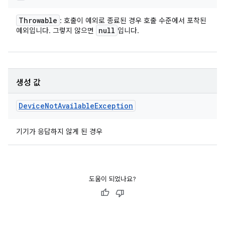
Throwable
: 호출이 예외로 종료된 경우 호출 수준에서 포착된
null
예외입니다. 그렇지 않으면
입니다.
생성 값
Device
Not
Available
Exception
기기가 응답하지 않게 된 경우
도움이 되었나요?