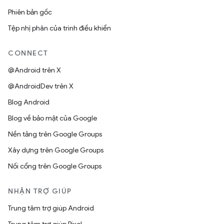
Phiên bản gốc
Tệp nhị phân của trình điều khiển
CONNECT
@Android trên X
@AndroidDev trên X
Blog Android
Blog về bảo mật của Google
Nền tảng trên Google Groups
Xây dựng trên Google Groups
Nối cổng trên Google Groups
NHẬN TRỢ GIÚP
Trung tâm trợ giúp Android