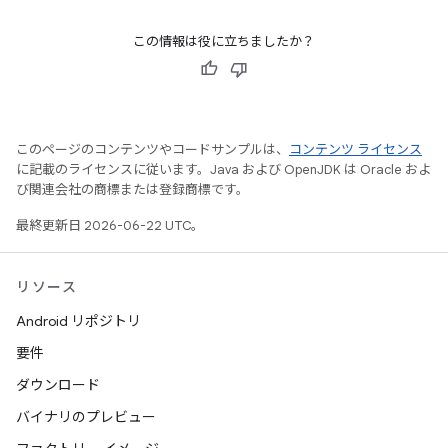
この情報は役に立ちましたか？
このページのコンテンツやコードサンプルは、
コンテンツ ライセンス
に記載のライセンスに従います。Java および OpenJDK は Oracle およ
び関連会社の商標または登録商標です。
最終更新日 2026-06-22 UTC。
リソース
Android リポジトリ
要件
ダウンロード
バイナリのプレビュー