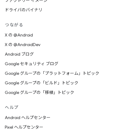
ファクトリー イメージ
ドライバのバイナリ
つながる
X の @Android
X の @AndroidDev
Android ブログ
Google セキュリティ ブログ
Google グループの「プラットフォーム」トピック
Google グループの「ビルド」トピック
Google グループの「移植」トピック
ヘルプ
Android ヘルプセンター
Pixel ヘルプセンター