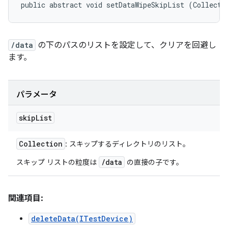
public abstract void setDataWipeSkipList (Collecti
/data
の下のパスのリストを設定して、クリアを回避し
ます。
パラメータ
skip
List
Collection
: スキップするディレクトリのリスト。
/data
スキップ リストの粒度は
の直接の子です。
関連項目:
deleteData(ITestDevice)