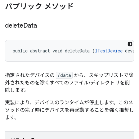
パブリック メソッド
delete
Data
public abstract void deleteData (
ITestDevice
 devic
指定されたデバイスの
/data
から、スキップリストで除
外されたものを除くすべてのファイル/ディレクトリを削
除します。
実装により、デバイスのランタイムが停止します。このメ
ソッドの完了時にデバイスを再起動することを強く推奨し
ます。