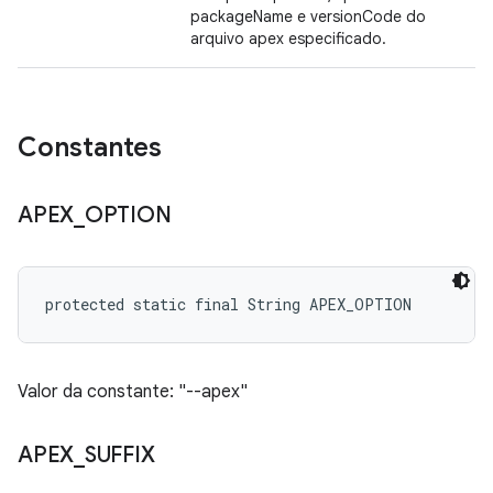
packageName e versionCode do
arquivo apex especificado.
Constantes
APEX
_
OPTION
protected static final String APEX_OPTION
Valor da constante: "--apex"
APEX
_
SUFFIX