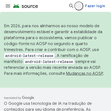
Fazer login
Em 2026, para nos alinharmos ao nosso modelo de
desenvolvimento estável e garantir a estabilidade da
plataforma para o ecossistema, vamos publicar o
código-fonte no AOSP no segundo e quarto
trimestres. Para criar e contribuir com o AOSP, use
android-latest-release
. A ramificação de
manifesto
android-latest-release
sempre vai
referenciar a versão mais recente enviada ao AOSP.
Para mais informações, consulte
Mudanças no AOSP
.
O Google usa tecnologia de IA na tradução de
conteúdos para seu idioma de preferência. As