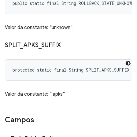
public static final String ROLLBACK_STATE_UNKNOWN
Valor da constante: "unknown"
SPLIT
_
APKS
_
SUFFIX
protected static final String SPLIT_APKS_SUFFIX
Valor da constante: ".apks"
Campos