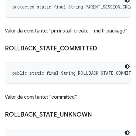
protected static final String PARENT_SESSION_CREAT
Valor da constante: "pm install-create --multi-package"
ROLLBACK
_
STATE
_
COMMITTED
public static final String ROLLBACK_STATE_COMMITT
Valor da constante: "committed"
ROLLBACK
_
STATE
_
UNKNOWN