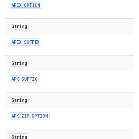
APEX
_
OPTION
String
APEX
_
SUFFIX
String
APK
_
SUFFIX
String
APK
_
ZIP
_
OPTION
String