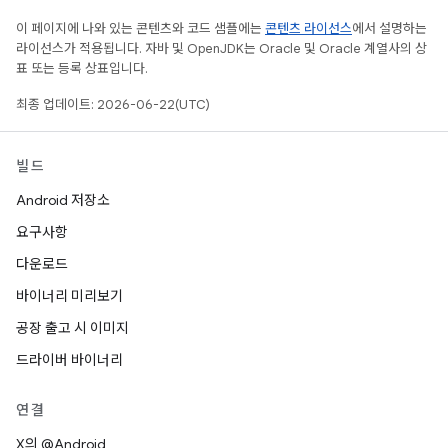
이 페이지에 나와 있는 콘텐츠와 코드 샘플에는
콘텐츠 라이선스
에서 설명하는
라이선스가 적용됩니다. 자바 및 OpenJDK는 Oracle 및 Oracle 계열사의 상
표 또는 등록 상표입니다.
최종 업데이트: 2026-06-22(UTC)
빌드
Android 저장소
요구사항
다운로드
바이너리 미리보기
공장 출고 시 이미지
드라이버 바이너리
연결
X의 @Android