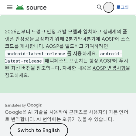
로그인
2026년부터 트렁크 안정 개발 모델과 일치하고 생태계의 플
랫폼 안정성을 보장하기 위해 2분기와 4분기에 AOSP에 소스
코드를 게시합니다. AOSP를 빌드하고 기여하려면
android-latest-release
를 사용하세요.
android-
latest-release
매니페스트 브랜치는 항상 AOSP에 푸시
된 최신 버전을 참조합니다. 자세한 내용은
AOSP 변경사항
을
참고하세요.
Google은 AI 기술을 사용하여 콘텐츠를 사용자의 기본 언어
로 번역합니다. AI 번역에는 오류가 있을 수 있습니다.