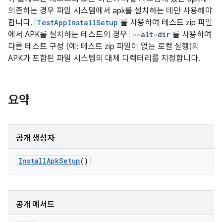
의존하는 경우 파일 시스템에서 apk를 설치하는 데만 사용해야
합니다.
TestAppInstallSetup
를 사용하여 테스트 zip 파일
에서 APK를 설치하는 테스트의 경우
--alt-dir
를 사용하여
다른 테스트 구성 (예: 테스트 zip 파일이 없는 로컬 실행)의
APK가 포함된 파일 시스템의 대체 디렉터리를 지정합니다.
요약
공개 생성자
Install
Apk
Setup
()
공개 메서드