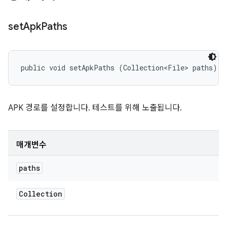
set
Apk
Paths
public void setApkPaths (Collection<File> paths)
APK 경로를 설정합니다. 테스트를 위해 노출됩니다.
매개변수
paths
Collection