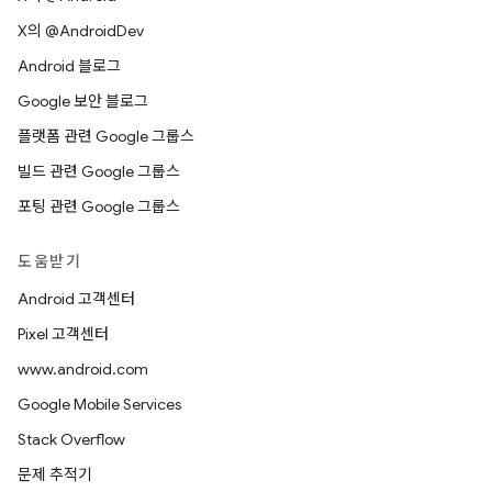
X의 @AndroidDev
Android 블로그
Google 보안 블로그
플랫폼 관련 Google 그룹스
빌드 관련 Google 그룹스
포팅 관련 Google 그룹스
도움받기
Android 고객센터
Pixel 고객센터
www.android.com
Google Mobile Services
Stack Overflow
문제 추적기