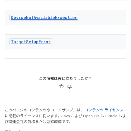
Device
Not
Available
Exception
Target
Setup
Error
この情報は役に立ちましたか？
このページのコンテンツやコードサンプルは、
コンテンツ ライセンス
に記載のライセンスに従います。Java および OpenJDK は Oracle およ
び関連会社の商標または登録商標です。