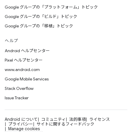
Google グループの「プラットフォーム」トピック
Google グループの「ビルド」トピック
Google グループの「移植」トピック
ヘルプ
Android ヘルプセンター
Pixel ヘルプセンター
www.android.com
Google Mobile Services
Stack Overflow
Issue Tracker
Android について
コミュニティ
法的事項
ライセンス
プライバシー
サイトに関するフィードバック
Manage cookies