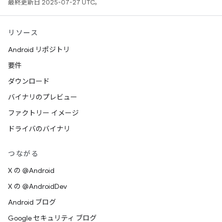
最終更新日 2025-07-27 UTC。
リソース
Android リポジトリ
要件
ダウンロード
バイナリのプレビュー
ファクトリー イメージ
ドライバのバイナリ
つながる
X の @Android
X の @AndroidDev
Android ブログ
Google セキュリティ ブログ