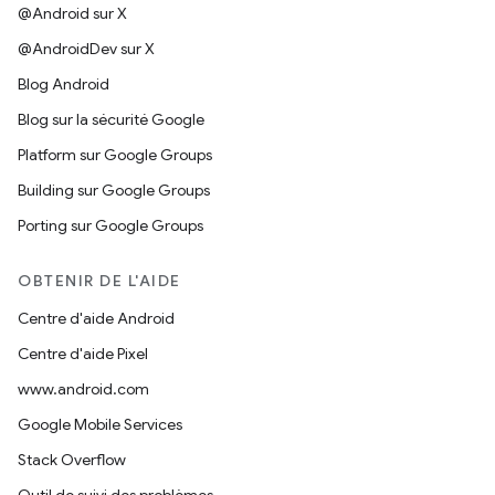
@Android sur X
@AndroidDev sur X
Blog Android
Blog sur la sécurité Google
Platform sur Google Groups
Building sur Google Groups
Porting sur Google Groups
OBTENIR DE L'AIDE
Centre d'aide Android
Centre d'aide Pixel
www.android.com
Google Mobile Services
Stack Overflow