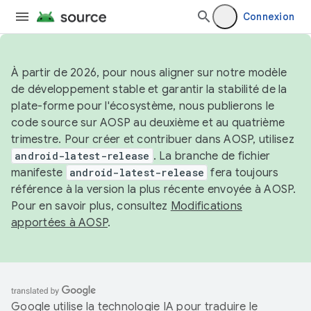
Connexion
À partir de 2026, pour nous aligner sur notre modèle
de développement stable et garantir la stabilité de la
plate-forme pour l'écosystème, nous publierons le
code source sur AOSP au deuxième et au quatrième
trimestre. Pour créer et contribuer dans AOSP, utilisez
android-latest-release
. La branche de fichier
manifeste
android-latest-release
fera toujours
référence à la version la plus récente envoyée à AOSP.
Pour en savoir plus, consultez
Modifications
apportées à AOSP
.
Google utilise la technologie IA pour traduire le