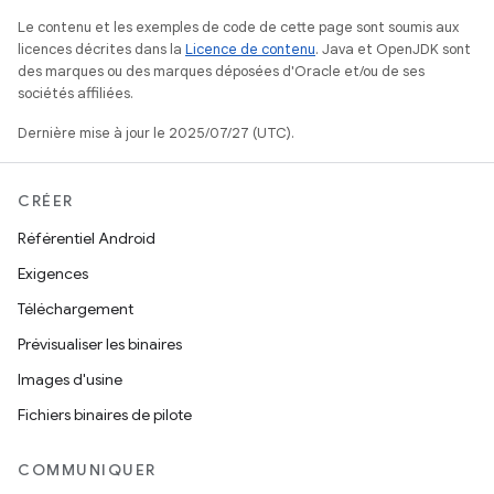
Le contenu et les exemples de code de cette page sont soumis aux
licences décrites dans la
Licence de contenu
. Java et OpenJDK sont
des marques ou des marques déposées d'Oracle et/ou de ses
sociétés affiliées.
Dernière mise à jour le 2025/07/27 (UTC).
CRÉER
Référentiel Android
Exigences
Téléchargement
Prévisualiser les binaires
Images d'usine
Fichiers binaires de pilote
COMMUNIQUER