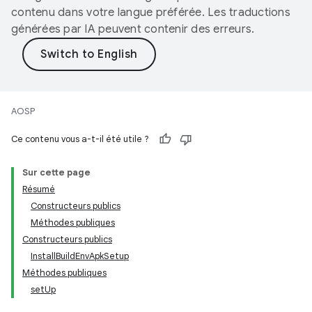
contenu dans votre langue préférée. Les traductions
générées par IA peuvent contenir des erreurs.
AOSP
Ce contenu vous a-t-il été utile ?
Sur cette page
Résumé
Constructeurs publics
Méthodes publiques
Constructeurs publics
InstallBuildEnvApkSetup
Méthodes publiques
setUp