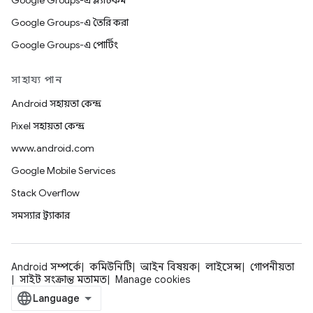
Google Groups-এ প্ল্যাটফর্ম
Google Groups-এ তৈরি করা
Google Groups-এ পোর্টিং
সাহায্য পান
Android সহায়তা কেন্দ্র
Pixel সহায়তা কেন্দ্র
www.android.com
Google Mobile Services
Stack Overflow
সমস্যার ট্র্যাকার
Android সম্পর্কে
কমিউনিটি
আইন বিষয়ক
লাইসেন্স
গোপনীয়তা
সাইট সংক্রান্ত মতামত
Manage cookies