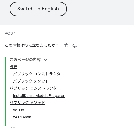
AOSP
この情報は役に立ちましたか？
このページの内容
概要
パブリック コンストラクタ
パブリック メソッド
パブリック コンストラクタ
InstallKernelModulePreparer
パブリック メソッド
setUp
tearDown