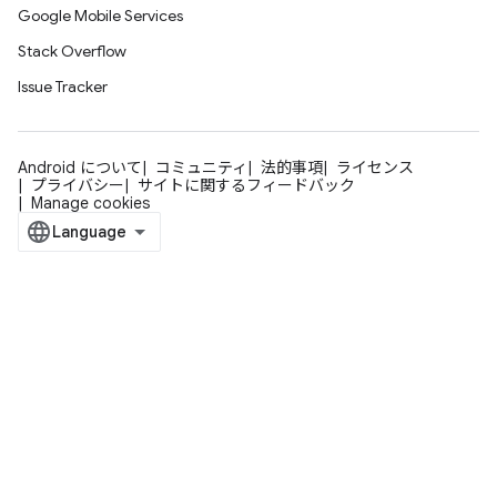
Google Mobile Services
Stack Overflow
Issue Tracker
Android について
コミュニティ
法的事項
ライセンス
プライバシー
サイトに関するフィードバック
Manage cookies