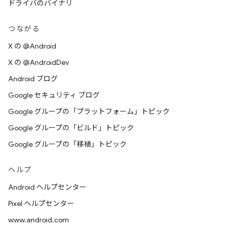
ドライバのバイナリ
つながる
X の @Android
X の @AndroidDev
Android ブログ
Google セキュリティ ブログ
Google グループの「プラットフォーム」トピック
Google グループの「ビルド」トピック
Google グループの「移植」トピック
ヘルプ
Android ヘルプセンター
Pixel ヘルプセンター
www.android.com