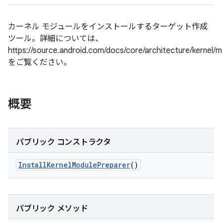
カーネル モジュールをインストールするターゲット作成
ツール。詳細については、
https://source.android.com/docs/core/architecture/kernel/
をご覧ください。
概要
パブリック コンストラクタ
Install
Kernel
Module
Preparer
()
パブリック メソッド