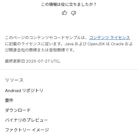
この情報は役に立ちましたか？
このページのコンテンツやコードサンプルは、
コンテンツ ライセンス
に記載のライセンスに従います。Java および OpenJDK は Oracle およ
び関連会社の商標または登録商標です。
最終更新日 2025-07-27 UTC。
リソース
Android リポジトリ
要件
ダウンロード
バイナリのプレビュー
ファクトリー イメージ