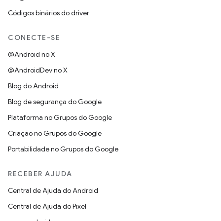
Códigos binários do driver
CONECTE-SE
@Android no X
@AndroidDev no X
Blog do Android
Blog de segurança do Google
Plataforma no Grupos do Google
Criação no Grupos do Google
Portabilidade no Grupos do Google
RECEBER AJUDA
Central de Ajuda do Android
Central de Ajuda do Pixel