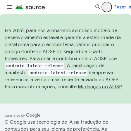
Fazer l
Em 2026, para nos alinharmos ao nosso modelo de
desenvolvimento estável e garantir a estabilidade da
plataforma para o ecossistema, vamos publicar o
código-fonte no AOSP no segundo e quarto
trimestres. Para criar e contribuir com o AOSP, use
android-latest-release
. A ramificação de
manifesto
android-latest-release
sempre vai
referenciar a versão mais recente enviada ao AOSP.
Para mais informações, consulte
Mudanças no AOSP
.
O Google usa tecnologia de IA na tradução de
conteúdos para seu idioma de preferência. As