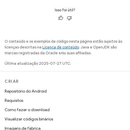
Isso foi útil?
O conteúdo e os exemplos de código nesta página estão sujeitos às
licenças descritas na
Licença de conteúdo
. Java e OpenJDK são
marcas registradas da Oracle e/ou suas afiliadas.
Última atualização 2025-07-27 UTC.
CRIAR
Repositório do Android
Requisitos
Como fazer o download
Visualizar códigos binários
Imagens de fábrica