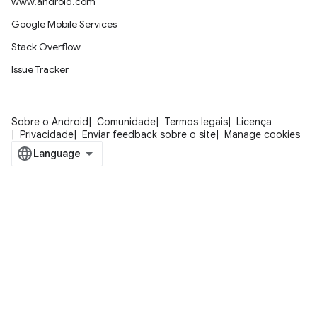
www.android.com
Google Mobile Services
Stack Overflow
Issue Tracker
Sobre o Android
Comunidade
Termos legais
Licença
Privacidade
Enviar feedback sobre o site
Manage cookies