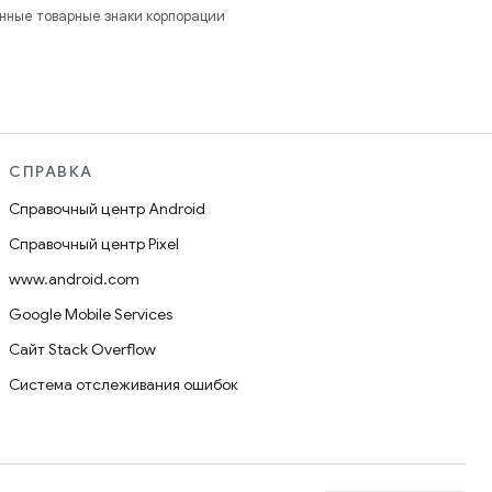
анные товарные знаки корпорации
СПРАВКА
Справочный центр Android
Справочный центр Pixel
www.android.com
Google Mobile Services
Сайт Stack Overflow
Система отслеживания ошибок