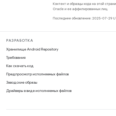
Контент и образцы кода на этой стра
Oracle и ее аффилированных лиц.
Последнее обновление: 2025-07-29 U
РАЗРАБОТКА
Хранилище Android Repository
Требования
Как скачать код
Предпросмотр исполняемых файлов
Заводские образы
Драйверы в виде исполняемых файлов