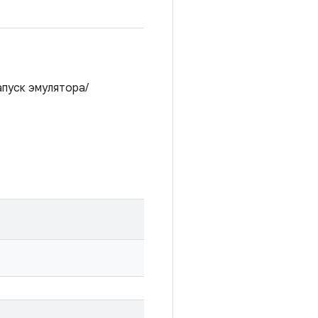
пуск эмулятора/