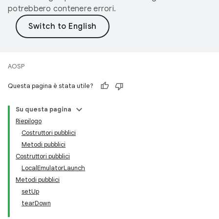
potrebbero contenere errori.
AOSP
Questa pagina è stata utile?
Su questa pagina
Riepilogo
Costruttori pubblici
Metodi pubblici
Costruttori pubblici
LocalEmulatorLaunch
Metodi pubblici
setUp
tearDown