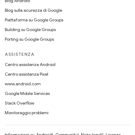
Blog Android
Blog sulla sicurezza di Google
Piattaforma su Google Groups
Building su Google Groups
Porting su Google Groups
ASSISTENZA
Centro assistenza Android
Centro assistenza Pixel
www.android.com
Google Mobile Services
Stack Overflow
Monitoraggio problemi