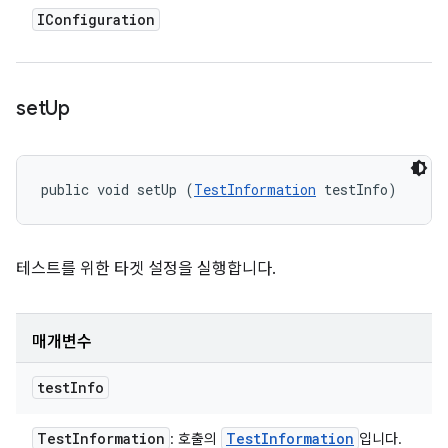
IConfiguration
set
Up
public void setUp (
TestInformation
 testInfo)
테스트를 위한 타겟 설정을 실행합니다.
매개변수
test
Info
Test
Information
Test
Information
: 호출의
입니다.