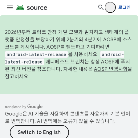
로그인
2026년부터 트렁크 안정 개발 모델과 일치하고 생태계의 플
랫폼 안정성을 보장하기 위해 2분기와 4분기에 AOSP에 소스
코드를 게시합니다. AOSP를 빌드하고 기여하려면
android-latest-release
를 사용하세요.
android-
latest-release
매니페스트 브랜치는 항상 AOSP에 푸시
된 최신 버전을 참조합니다. 자세한 내용은
AOSP 변경사항
을
참고하세요.
Google은 AI 기술을 사용하여 콘텐츠를 사용자의 기본 언어
로 번역합니다. AI 번역에는 오류가 있을 수 있습니다.