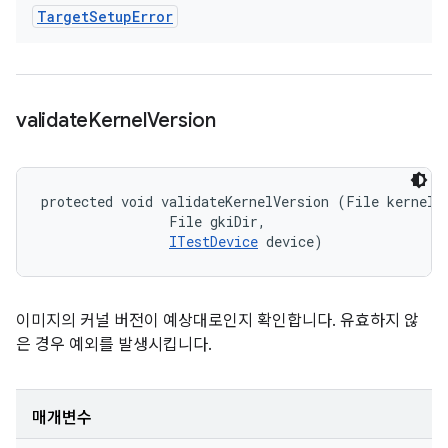
Target
Setup
Error
validate
Kernel
Version
protected void validateKernelVersion (File kernelDi
                File gkiDir, 

ITestDevice
 device)
이미지의 커널 버전이 예상대로인지 확인합니다. 유효하지 않
은 경우 예외를 발생시킵니다.
매개변수