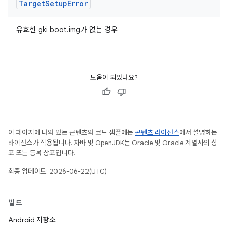
Target
Setup
Error
유효한 gki boot.img가 없는 경우
도움이 되었나요?
이 페이지에 나와 있는 콘텐츠와 코드 샘플에는
콘텐츠 라이선스
에서 설명하는
라이선스가 적용됩니다. 자바 및 OpenJDK는 Oracle 및 Oracle 계열사의 상
표 또는 등록 상표입니다.
최종 업데이트: 2026-06-22(UTC)
빌드
Android 저장소