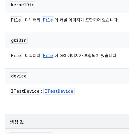
kernel
Dir
File
File
: 디렉터리
에 커널 이미지가 포함되어 있습니다.
gki
Dir
File
File
: 디렉터리
에 GKI 이미지가 포함되어 있습니다.
device
ITest
Device
ITest
Device
:
생성 값