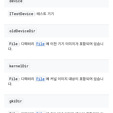
device
ITest
Device
: 테스트 기기
old
Device
Dir
File
File
: 디렉터리
에 이전 기기 이미지가 포함되어 있습니
다.
kernel
Dir
File
File
: 디렉터리
에 커널 이미지 대상이 포함되어 있습니
다.
gki
Dir