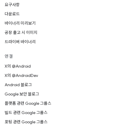
요구사항
다운로드
바이너리 미리보기
공장 출고 시 이미지
드라이버 바이너리
연결
X의 @Android
X의 @AndroidDev
Android 블로그
Google 보안 블로그
플랫폼 관련 Google 그룹스
빌드 관련 Google 그룹스
포팅 관련 Google 그룹스