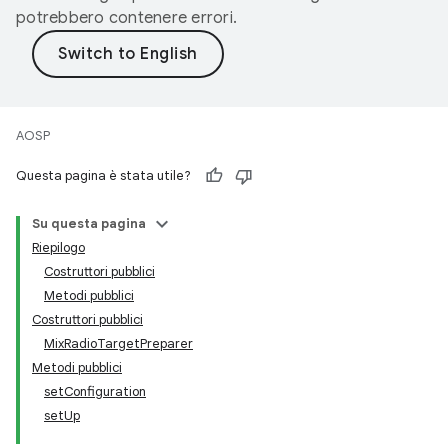
potrebbero contenere errori.
AOSP
Questa pagina è stata utile?
Su questa pagina
Riepilogo
Costruttori pubblici
Metodi pubblici
Costruttori pubblici
MixRadioTargetPreparer
Metodi pubblici
setConfiguration
setUp