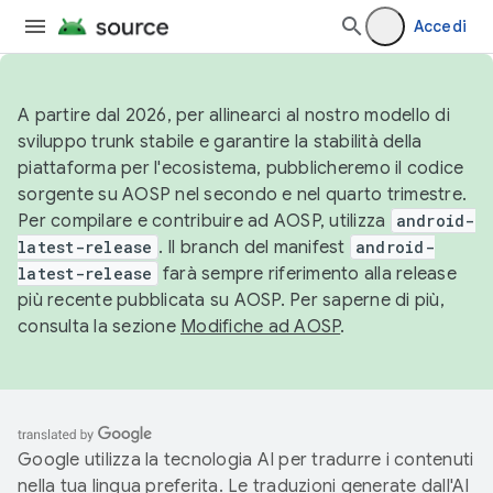
Accedi
A partire dal 2026, per allinearci al nostro modello di
sviluppo trunk stabile e garantire la stabilità della
piattaforma per l'ecosistema, pubblicheremo il codice
sorgente su AOSP nel secondo e nel quarto trimestre.
Per compilare e contribuire ad AOSP, utilizza
android-
latest-release
. Il branch del manifest
android-
latest-release
farà sempre riferimento alla release
più recente pubblicata su AOSP. Per saperne di più,
consulta la sezione
Modifiche ad AOSP
.
Google utilizza la tecnologia AI per tradurre i contenuti
nella tua lingua preferita. Le traduzioni generate dall'AI