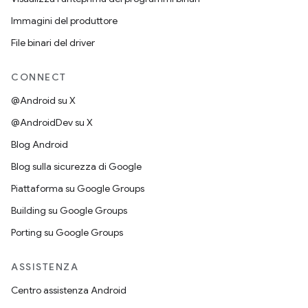
Immagini del produttore
File binari del driver
CONNECT
@Android su X
@AndroidDev su X
Blog Android
Blog sulla sicurezza di Google
Piattaforma su Google Groups
Building su Google Groups
Porting su Google Groups
ASSISTENZA
Centro assistenza Android