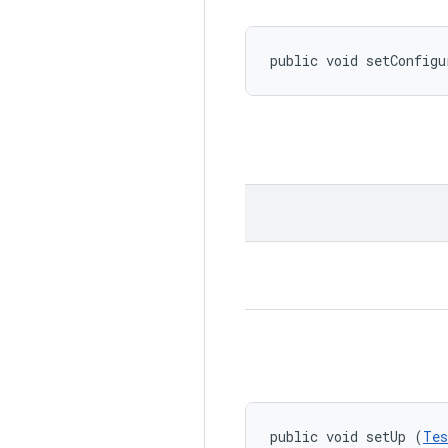
public void setConfigu
public void setUp (
Tes