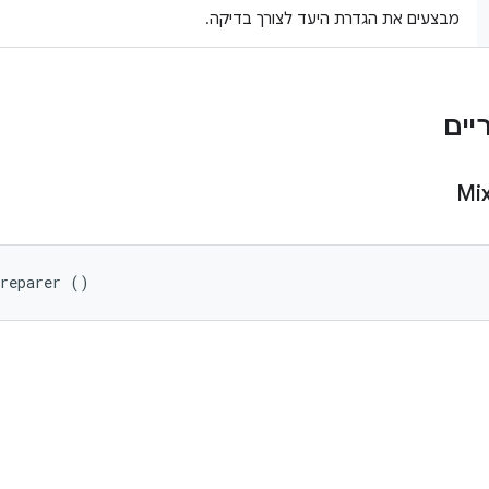
מבצעים את הגדרת היעד לצורך בדיקה.
Mi
Preparer ()