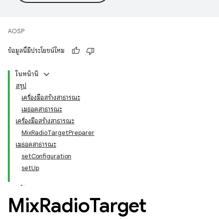
AOSP
ข้อมูลนี้มีประโยชน์ไหม
ในหน้านี้
สรุป
เครื่องมือสร้างสาธารณะ
เมธอดสาธารณะ
เครื่องมือสร้างสาธารณะ
MixRadioTargetPreparer
เมธอดสาธารณะ
setConfiguration
setUp
Mix
Radio
Target