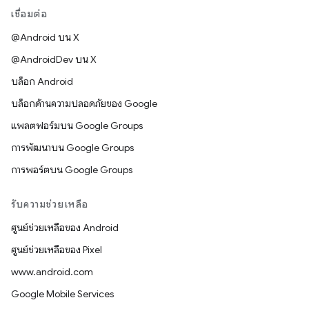
เชื่อมต่อ
@Android บน X
@AndroidDev บน X
บล็อก Android
บล็อกด้านความปลอดภัยของ Google
แพลตฟอร์มบน Google Groups
การพัฒนาบน Google Groups
การพอร์ตบน Google Groups
รับความช่วยเหลือ
ศูนย์ช่วยเหลือของ Android
ศูนย์ช่วยเหลือของ Pixel
www.android.com
Google Mobile Services