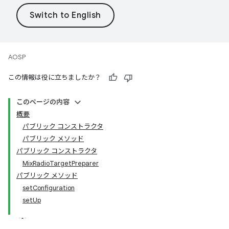
AOSP
この情報は役に立ちましたか？
このページの内容
概要
パブリック コンストラクタ
パブリック メソッド
パブリック コンストラクタ
MixRadioTargetPreparer
パブリック メソッド
setConfiguration
setUp