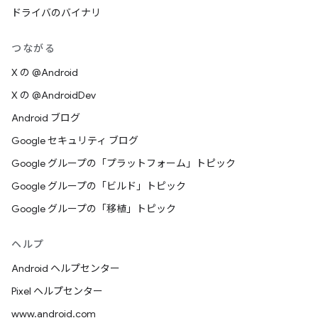
ドライバのバイナリ
つながる
X の @Android
X の @AndroidDev
Android ブログ
Google セキュリティ ブログ
Google グループの「プラットフォーム」トピック
Google グループの「ビルド」トピック
Google グループの「移植」トピック
ヘルプ
Android ヘルプセンター
Pixel ヘルプセンター
www.android.com