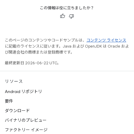
この情報は役に立ちましたか？
このページのコンテンツやコードサンプルは、
コンテンツ ライセンス
に記載のライセンスに従います。Java および OpenJDK は Oracle およ
び関連会社の商標または登録商標です。
最終更新日 2026-06-22 UTC。
リソース
Android リポジトリ
要件
ダウンロード
バイナリのプレビュー
ファクトリー イメージ