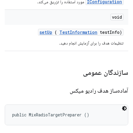
IConfiguration
مورد استفاده را تزریق می‌کند.
void
set
Up
(
Test
Information
test
Info)
تنظیمات هدف را برای آزمایش انجام دهید.
سازندگان عمومی
آماده‌ساز هدف رادیو میکس
public MixRadioTargetPreparer ()