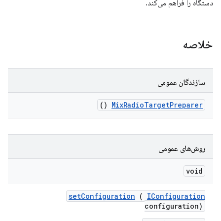
دستگاه را فراهم می‌کند.
خلاصه
سازندگان عمومی
()
Mix
Radio
Target
Preparer
روش‌های عمومی
void
set
Configuration
(
IConfiguration
configuration)