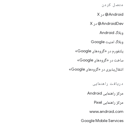
متصل کردن
‫‎@Android در X
‫‎@AndroidDev در X
وبلاگ Android
وبلاگ امنیت Google
پلتفورم در «گروه‌های Google»
ساخت در «گروه‌های Google»
انتقال‌پذیری در «گروه‌های Google»
دریافت راهنمایی
مرکز راهنمایی Android
مرکز راهنمایی Pixel
www.android.com
Google Mobile Services