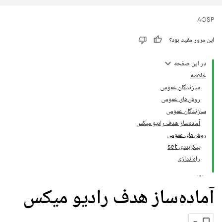
AOSP
این مرور مفید بود؟
در این صفحه
خلاصه
سازندگان عمومی
روش‌های عمومی
سازندگان عمومی
آماده‌ساز هدف رادیو میکس
روش‌های عمومی
پیکربندی set
راه‌اندازی
آماده‌ساز هدف رادیو میکس